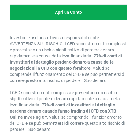
Apri un Conto
Investire è rischioso. Investi responsabilmente.
AVVERTENZA SUL RISCHIO: I CFD sono strumenti complessi
e presentano un rischio significativo di perdere denaro
rapidamente a causa della leva finanziaria.
77% di conti di
investitori al dettaglio perdono denaro a causa delle
negoziazioni in CFD con questo fornitore.
Valuti se
comprende il funzionamento dei CFD e se può permettersi di
correre questo alto rischio di perdere il Suo denaro.
I CFD sono strumenti complessi e presentano un rischio
significativo di perdere denaro rapidamente a causa della
leva finanziaria.
77% di conti di investitori al dettaglio
perdono denaro quando fanno trading di CFD con XTB
Online Invesing CY.
Valuti se comprende il funzionamento
dei CFD e se può permettersi di correre questo alto rischio di
perdere il Suo denaro.