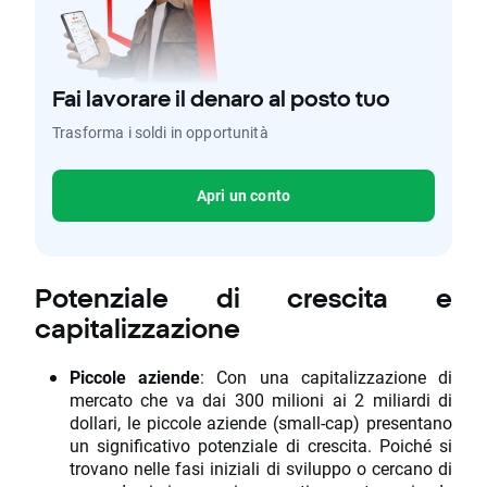
Fai lavorare il denaro al posto tuo
Trasforma i soldi in opportunità
Apri un conto
Potenziale di crescita e
capitalizzazione
Piccole aziende
: Con una capitalizzazione di
mercato che va dai 300 milioni ai 2 miliardi di
dollari, le piccole aziende (small-cap) presentano
un significativo potenziale di crescita. Poiché si
trovano nelle fasi iniziali di sviluppo o cercano di