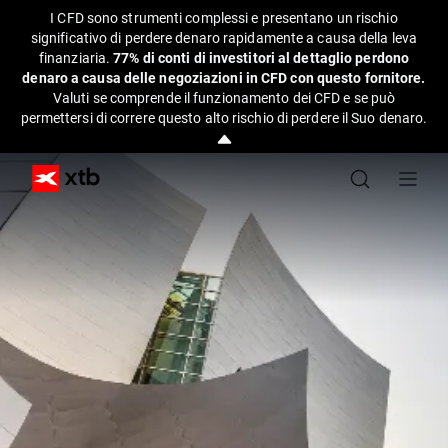
I CFD sono strumenti complessi e presentano un rischio
significativo di perdere denaro rapidamente a causa della leva
finanziaria.
77% di conti di investitori al dettaglio perdono
denaro a causa delle negoziazioni in CFD con questo fornitore.
Valuti se comprende il funzionamento dei CFD e se può
permettersi di correre questo alto rischio di perdere il Suo denaro.