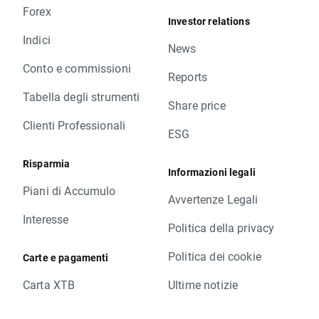
Forex
Investor relations
Indici
News
Conto e commissioni
Reports
Tabella degli strumenti
Share price
Clienti Professionali
ESG
Risparmia
Informazioni legali
Piani di Accumulo
Avvertenze Legali
Interesse
Politica della privacy
Politica dei cookie
Carte e pagamenti
Carta XTB
Ultime notizie