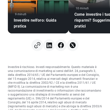
10 minuti
Come investire i tuo
9 minuti
Investire nell'oro: Guida
risparmi? Suggerim
pratica
pratici
Investire è rischioso. Investi responsabilmente. Questo materiale è
una comunicazione di marketing ai sensi dell'Art. 24, paragrafo 3,
della direttiva 2014/65 / UE del Parlamento europeo e del Consiglio,
del 15 maggio 2014, relativa ai mercati degli strumenti finanziari e
che modifica la direttiva 2002/92 / CE e la direttiva 2011/61 / UE
(MiFID II). La comunicazione di marketing non è una
raccomandazione di investimento o informazioni che raccomandano
o suggeriscono una strategia di investimento ai sensi del
regolamento (UE) n. 596/2014 del Parlamento europeo e del
Consiglio, del 16 aprile 2014, relativo agli abusi di mercato
(regolamento sugli abusi di mercato) e che abroga la direttiva 2003/6