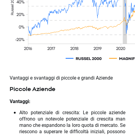
Vantaggi e svantaggi di piccole e grandi Aziende
Piccole Aziende
Vantaggi:
Alto potenziale di crescita: Le piccole aziende
offrono un notevole potenziale di crescita man
mano che espandono la loro quota di mercato. Se
riescono a superare le difficoltà iniziali, possono