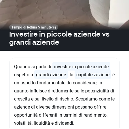
Tempo di lettura 5 minute(s)
Investire in piccole aziende vs
grandi aziende
Quando si parla di
investire in piccole aziende
rispetto a
grandi aziende
, la
capitalizzazione
è
un aspetto fondamentale da considerare, in
quanto influisce direttamente sulle potenzialità di
crescita e sul livello di rischio. Scopriamo come le
aziende di diverse dimensioni possano offrire
opportunità differenti in termini di rendimento,
volatilità, liquidità e dividendi.