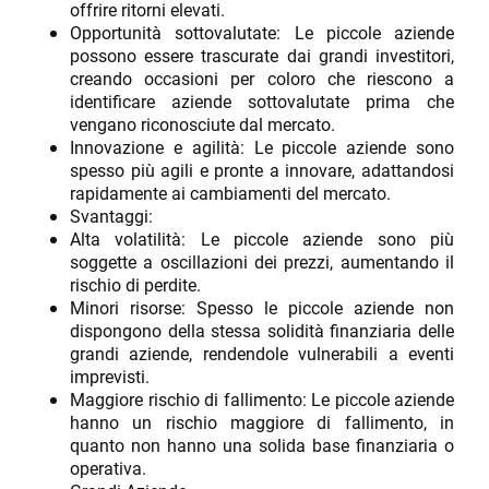
offrire ritorni elevati.
Opportunità sottovalutate: Le piccole aziende
possono essere trascurate dai grandi investitori,
creando occasioni per coloro che riescono a
identificare aziende sottovalutate prima che
vengano riconosciute dal mercato.
Innovazione e agilità: Le piccole aziende sono
spesso più agili e pronte a innovare, adattandosi
rapidamente ai cambiamenti del mercato.
Svantaggi:
Alta volatilità: Le piccole aziende sono più
soggette a oscillazioni dei prezzi, aumentando il
rischio di perdite.
Minori risorse: Spesso le piccole aziende non
dispongono della stessa solidità finanziaria delle
grandi aziende, rendendole vulnerabili a eventi
imprevisti.
Maggiore rischio di fallimento: Le piccole aziende
hanno un rischio maggiore di fallimento, in
quanto non hanno una solida base finanziaria o
operativa.