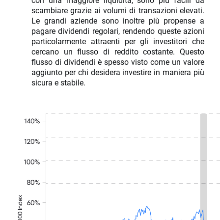
scambiare grazie ai volumi di transazioni elevati.
Le grandi aziende sono inoltre più propense a
pagare dividendi regolari, rendendo queste azioni
particolarmente attraenti per gli investitori che
cercano un flusso di reddito costante. Questo
flusso di dividendi è spesso visto come un valore
aggiunto per chi desidera investire in maniera più
sicura e stabile.