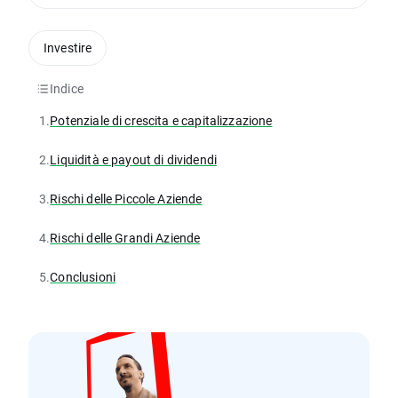
Investire
Indice
1.
Potenziale di crescita e capitalizzazione
2.
Liquidità e payout di dividendi
3.
Rischi delle Piccole Aziende
4.
Rischi delle Grandi Aziende
5.
Conclusioni