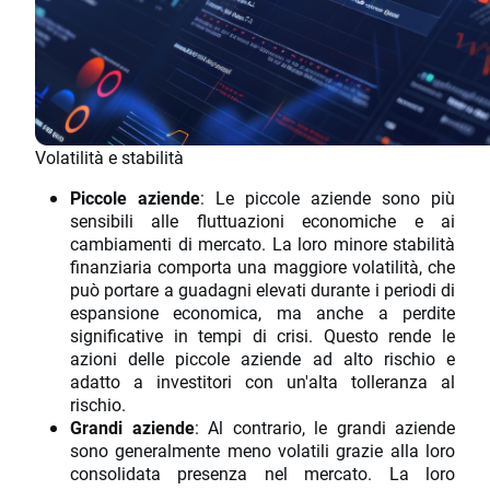
Volatilità e stabilità
Piccole aziende
: Le piccole aziende sono più
sensibili alle fluttuazioni economiche e ai
cambiamenti di mercato. La loro minore stabilità
finanziaria comporta una maggiore volatilità, che
può portare a guadagni elevati durante i periodi di
espansione economica, ma anche a perdite
significative in tempi di crisi. Questo rende le
azioni delle piccole aziende ad alto rischio e
adatto a investitori con un'alta tolleranza al
rischio.
Grandi aziende
: Al contrario, le grandi aziende
sono generalmente meno volatili grazie alla loro
consolidata presenza nel mercato. La loro