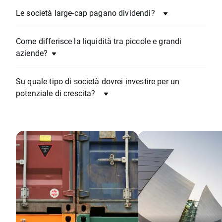
Le società large-cap pagano dividendi?
Come differisce la liquidità tra piccole e grandi
aziende?
Su quale tipo di società dovrei investire per un
potenziale di crescita?