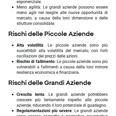
esponenziale.
Meno agilità: Le grandi aziende possono essere
meno agili nel reagire alle nuove opportunità di
mercato, a causa della loro dimensione e delle
strutture consolidate.
Rischi delle Piccole Aziende
Alta volatilità
: Le piccole aziende sono più
suscettibili alla volatilità del mercato, con forti
oscillazioni dei prezzi delle azioni.
Rischio di fallimento
: Le piccole aziende sono più
vulnerabili a fallimenti a causa della loro minore
resilienza economica e finanziaria.
Rischi delle Grandi Aziende
Crescita lenta
: Le grandi aziende potrebbero
crescere più lentamente rispetto alle piccole
aziende, riducendo il loro potenziale di guadagno.
Regolamentazioni più severe
: Le grandi aziende
sono spesso soggette a normative governative