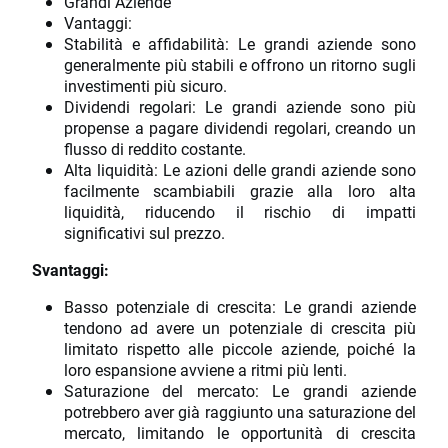
Grandi Aziende
Vantaggi:
Stabilità e affidabilità: Le grandi aziende sono
generalmente più stabili e offrono un ritorno sugli
investimenti più sicuro.
Dividendi regolari: Le grandi aziende sono più
propense a pagare dividendi regolari, creando un
flusso di reddito costante.
Alta liquidità: Le azioni delle grandi aziende sono
facilmente scambiabili grazie alla loro alta
liquidità, riducendo il rischio di impatti
significativi sul prezzo.
Svantaggi:
Basso potenziale di crescita: Le grandi aziende
tendono ad avere un potenziale di crescita più
limitato rispetto alle piccole aziende, poiché la
loro espansione avviene a ritmi più lenti.
Saturazione del mercato: Le grandi aziende
potrebbero aver già raggiunto una saturazione del
mercato, limitando le opportunità di crescita