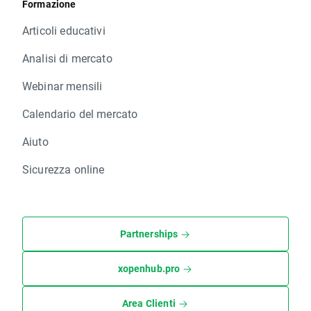
Formazione
Articoli educativi
Analisi di mercato
Webinar mensili
Calendario del mercato
Aiuto
Sicurezza online
Partnerships
xopenhub.pro
Area Clienti