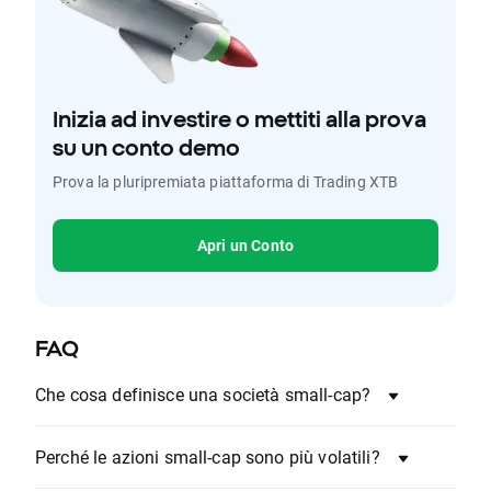
Inizia ad investire o mettiti alla prova
su un conto demo
Prova la pluripremiata piattaforma di Trading XTB
Apri un Conto
FAQ
Che cosa definisce una società small-cap?
Perché le azioni small-cap sono più volatili?