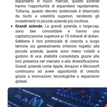
espandersi in nuovi mercati, queste aziende
hanno l'opportunità di espandersi rapidamente.
Tuttavia, questo elevato potenziale è bilanciato
da rischi e volatilità superiori, rendendo gli
investimenti in piccole aziende più rischiosi.
Grandi aziende
: Le grandi aziende, o large-cap,
sono ben consolidate e hanno una
capitalizzazione superiore ai 10 miliardi di dollari.
Sebbene il loro potenziale di crescita a lungo
termine sia generalmente inferiore rispetto alle
piccole aziende, queste sono meno volatili e
godono di una stabilità consolidata grazie alla
loro presenza nel mercato e alla diversificazione.
Grandi aziende come Apple, Amazon e Microsoft
continuano ad avere opportunità di crescita
grazie a innovazioni tecnologiche e espansioni
globali.