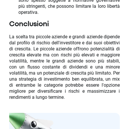
più stringenti, che possono limitare la loro libertà
operativa.
Conclusioni
La scelta tra piccole aziende e grandi aziende dipende
dal profilo di rischio dell'investitore e dai suoi obiettivi
di crescita. Le piccole aziende offrono potenzialità di
crescita elevate ma con rischi più elevati e maggiore
volatilità, mentre le grandi aziende sono più stabili,
con un flusso costante di dividendi e una minore
volatilità, ma un potenziale di crescita più limitato. Per
una strategia di investimento ben equilibrata, un mix
di entrambe le categorie potrebbe essere l'opzione
migliore per diversificare i rischi e massimizzare i
rendimenti a lungo termine.