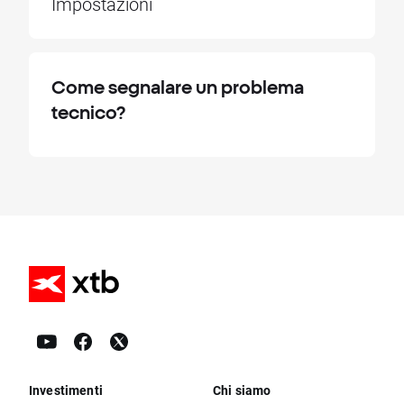
Impostazioni
Come segnalare un problema
tecnico?
Investimenti
Chi siamo