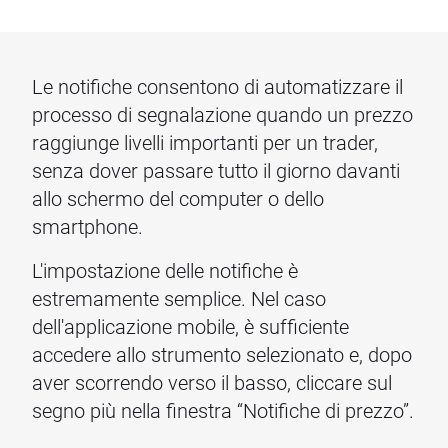
Le notifiche consentono di automatizzare il
processo di segnalazione quando un prezzo
raggiunge livelli importanti per un trader,
senza dover passare tutto il giorno davanti
allo schermo del computer o dello
smartphone.
L'impostazione delle notifiche è
estremamente semplice. Nel caso
dell'applicazione mobile, è sufficiente
accedere allo strumento selezionato e, dopo
aver scorrendo verso il basso, cliccare sul
segno più nella finestra “Notifiche di prezzo”.