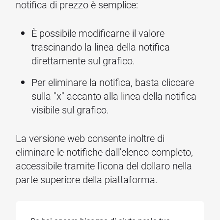
notifica di prezzo è semplice:
È possibile modificarne il valore
trascinando la linea della notifica
direttamente sul grafico.
Per eliminare la notifica, basta cliccare
sulla "x" accanto alla linea della notifica
visibile sul grafico.
La versione web consente inoltre di
eliminare le notifiche dall'elenco completo,
accessibile tramite l'icona del dollaro nella
parte superiore della piattaforma.