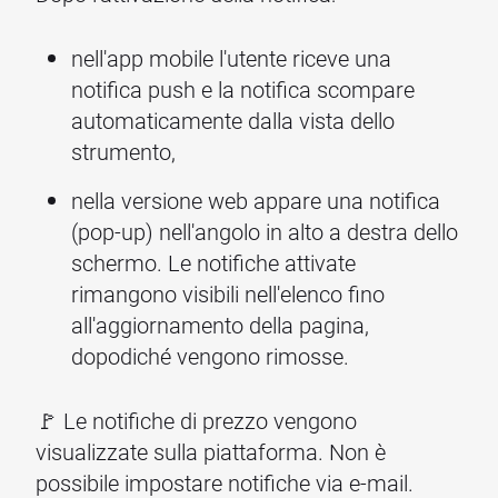
nell'app mobile l'utente riceve una
notifica push e la notifica scompare
automaticamente dalla vista dello
strumento,
nella versione web appare una notifica
(pop-up) nell'angolo in alto a destra dello
schermo. Le notifiche attivate
rimangono visibili nell'elenco fino
all'aggiornamento della pagina,
dopodiché vengono rimosse.
🚩 Le notifiche di prezzo vengono
visualizzate sulla piattaforma. Non è
possibile impostare notifiche via e-mail.