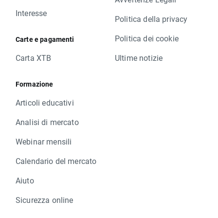
Interesse
Politica della privacy
Politica dei cookie
Carte e pagamenti
Carta XTB
Ultime notizie
Formazione
Articoli educativi
Analisi di mercato
Webinar mensili
Calendario del mercato
Aiuto
Sicurezza online