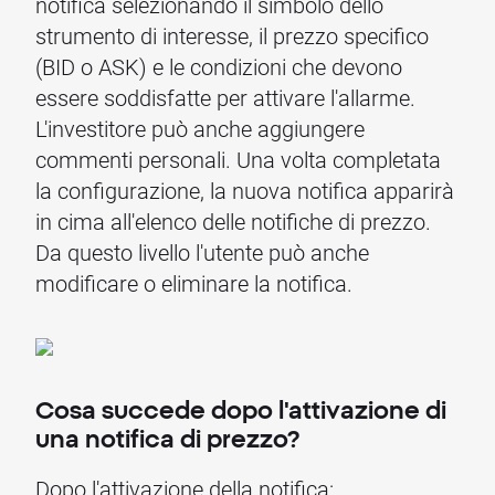
notifica selezionando il simbolo dello
strumento di interesse, il prezzo specifico
(BID o ASK) e le condizioni che devono
essere soddisfatte per attivare l'allarme.
L'investitore può anche aggiungere
commenti personali. Una volta completata
la configurazione, la nuova notifica apparirà
in cima all'elenco delle notifiche di prezzo.
Da questo livello l'utente può anche
modificare o eliminare la notifica.
Cosa succede dopo l'attivazione di
una notifica di prezzo?
Dopo l'attivazione della notifica: