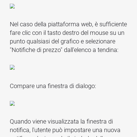
Nel caso della piattaforma web, è sufficiente
fare clic con il tasto destro del mouse su un
punto qualsiasi del grafico e selezionare
"Notifiche di prezzo" dall'elenco a tendina:
Compare una finestra di dialogo:
Quando viene visualizzata la finestra di
notifica, l'utente può impostare una nuova