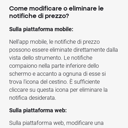
Come modificare o eliminare le
notifiche di prezzo?
Sulla piattaforma mobile:
Nell'app mobile, le notifiche di prezzo
possono essere eliminate direttamente dalla
vista dello strumento. Le notifiche
compaiono nella parte inferiore dello
schermo e accanto a ognuna di esse si
trova l'icona del cestino. È sufficiente
cliccare su questa icona per eliminare la
notifica desiderata.
Sulla piattaforma web:
Sulla piattaforma web, modificare una