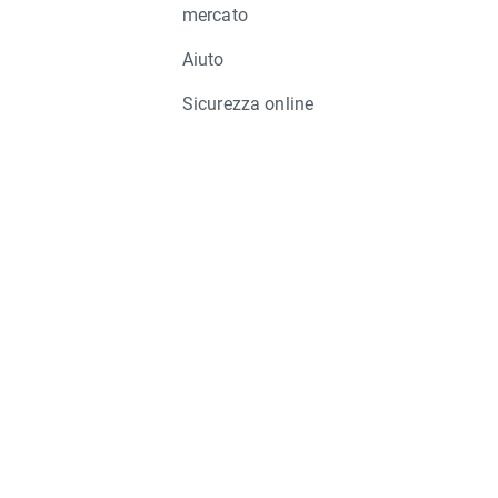
mercato
Aiuto
Sicurezza online