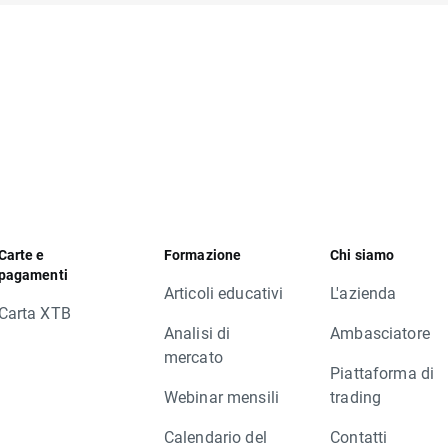
Carte e
Formazione
Chi siamo
pagamenti
Articoli educativi
L'azienda
Carta XTB
Analisi di
Ambasciatore
mercato
Piattaforma di
Webinar mensili
trading
Calendario del
Contatti