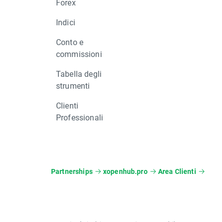
Forex
Indici
Conto e
commissioni
Tabella degli
strumenti
Clienti
Professionali
Partnerships
xopenhub.pro
Area Clienti