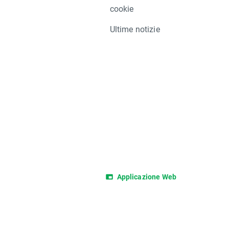
cookie
Ultime notizie
Applicazione Web