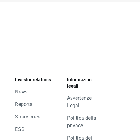
Investor relations
Informazioni
legali
News
Avvertenze
Reports
Legali
Share price
Politica della
privacy
ESG
Politica dei