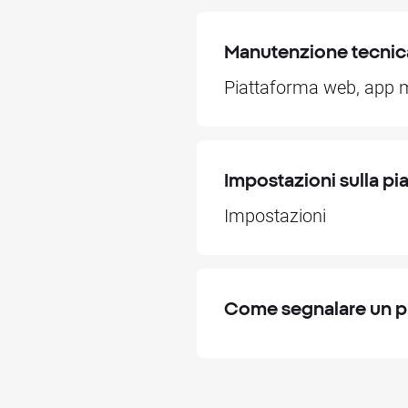
Manutenzione tecnic
Piattaforma web, app 
Impostazioni sulla p
Impostazioni
Come segnalare un p