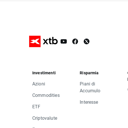
Investimenti
Risparmia
Azioni
Piani di
Accumulo
Commodities
Interesse
ETF
Criptovalute