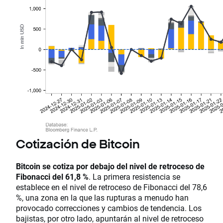
Cotización de Bitcoin
Bitcoin se cotiza por debajo del nivel de retroceso de
Fibonacci del 61,8 %
. La primera resistencia se
establece en el nivel de retroceso de Fibonacci del 78,6
%, una zona en la que las rupturas a menudo han
provocado correcciones y cambios de tendencia. Los
bajistas, por otro lado, apuntarán al nivel de retroceso