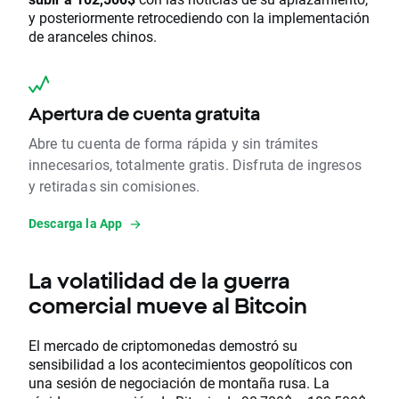
y posteriormente retrocediendo con la implementación
de aranceles chinos.
Apertura de cuenta gratuita
Abre tu cuenta de forma rápida y sin trámites
innecesarios, totalmente gratis. Disfruta de ingresos
y retiradas sin comisiones.
Descarga la App
La volatilidad de la guerra
comercial mueve al Bitcoin
El mercado de criptomonedas demostró su
sensibilidad a los acontecimientos geopolíticos con
una sesión de negociación de montaña rusa. La