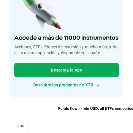
Accede a más de 11000 instrumentos
Acciones, ETFs, Planes de Inversión y mucho más, todo
en la misma aplicación y disponible en español
Descarga la App
Descubre los productos de XTB