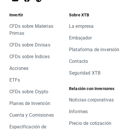
Invertir
Sobre XTB
CFDs sobre Materias
La empresa
Primas
Embajador
CFDs sobre Divisas
Plataforma de inversión
CFDs sobre Índices
Contacto
Acciones
Seguridad XTB
ETFs
Relación con Inversores
CFDs sobre Crypto
Noticias corporativas
Planes de Inversión
Informes
Cuenta y Comisiones
Precio de cotización
Especificación de