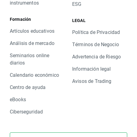
instrumentos
ESG
Formación
LEGAL
Artículos educativos
Política de Privacidad
Análisis de mercado
Términos de Negocio
Seminarios online
Advertencia de Riesgo
diarios
Información legal
Calendario económico
Avisos de Trading
Centro de ayuda
eBooks
Ciberseguridad