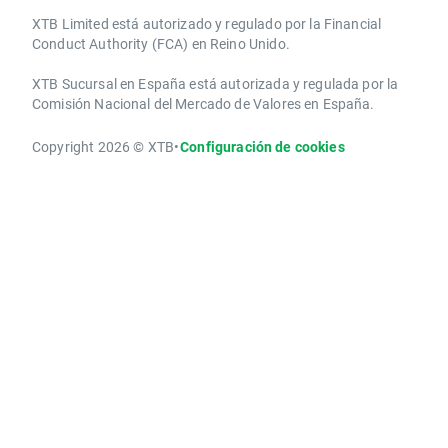
XTB Limited ​está autorizado y regulado por la ​Financial
Conduct Authority ​(FCA) en ​​Reino Unido.
XTB Sucursal en España está autorizada y regulada por la
Comisión Nacional del Mercado de Valores en España.
Copyright 2026 © XTB
•
Configuración de cookies