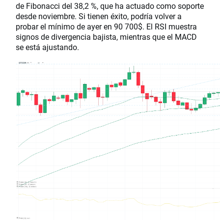
de Fibonacci del 38,2 %, que ha actuado como soporte
desde noviembre. Si tienen éxito, podría volver a
probar el mínimo de ayer en 90 700$. El RSI muestra
signos de divergencia bajista, mientras que el MACD
se está ajustando.