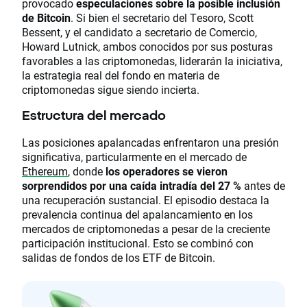
provocado
especulaciones sobre la posible inclusión
de Bitcoin
. Si bien el secretario del Tesoro, Scott
Bessent, y el candidato a secretario de Comercio,
Howard Lutnick, ambos conocidos por sus posturas
favorables a las criptomonedas, liderarán la iniciativa,
la estrategia real del fondo en materia de
criptomonedas sigue siendo incierta.
Estructura del mercado
Las posiciones apalancadas enfrentaron una presión
significativa, particularmente en el mercado de
Ethereum
, donde
los operadores se vieron
sorprendidos por una caída intradía del 27 %
antes de
una recuperación sustancial. El episodio destaca la
prevalencia continua del apalancamiento en los
mercados de criptomonedas a pesar de la creciente
participación institucional. Esto se combinó con
salidas de fondos de los ETF de Bitcoin.