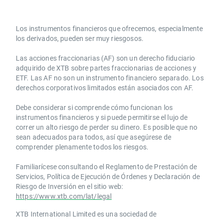
Los instrumentos financieros que ofrecemos, especialmente
los derivados, pueden ser muy riesgosos.
Las acciones fraccionarias (AF) son un derecho fiduciario
adquirido de XTB sobre partes fraccionarias de acciones y
ETF. Las AF no son un instrumento financiero separado. Los
derechos corporativos limitados están asociados con AF.
Debe considerar si comprende cómo funcionan los
instrumentos financieros y si puede permitirse el lujo de
correr un alto riesgo de perder su dinero. Es posible que no
sean adecuados para todos, así que asegúrese de
comprender plenamente todos los riesgos.
Familiarícese consultando el Reglamento de Prestación de
Servicios, Política de Ejecución de Órdenes y Declaración de
Riesgo de Inversión en el sitio web:
https://www.xtb.com/lat/legal
XTB International Limited es una sociedad de