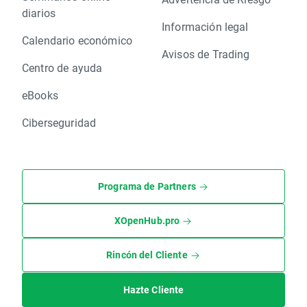
diarios
Información legal
Calendario económico
Avisos de Trading
Centro de ayuda
eBooks
Ciberseguridad
Programa de Partners
XOpenHub.pro
Rincón del Cliente
Hazte Cliente