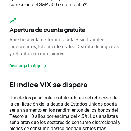
corrección del S&P 500 en torno al 5%.
Apertura de cuenta gratuita
Abre tu cuenta de forma rápida y sin trámites
innecesarios, totalmente gratis. Disfruta de ingresos
y retiradas sin comisiones.
Descarga la App
El índice VIX se dispara
Uno de los principales catalizadores del retroceso de
la calificación de la deuda de Estados Unidos podría
ser un aumento en los rendimientos de los bonos del
Tesoro a 10 años por encima del 4,5%. Los analistas
señalaron que los sectores de consumo discrecional y
bienes de consumo básico podrían ser los más