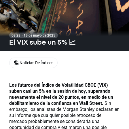
08:28 · 19 de mayo de 2025
El VIX sube un 5% 📈
Noticias De Índices
Los futuros del Índice de Volatilidad CBOE (
VIX
)
suben casi un 5% en la sesión de hoy, superando
nuevamente el nivel de 20 puntos, en medio de un
debilitamiento de la confianza en Wall Street.
Sin
embargo, los analistas de Morgan Stanley declaran en
su informe que cualquier posible retroceso del
mercado probablemente se consideraría una
oportunidad de compra y estimaron una posible