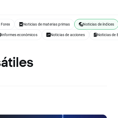
 Forex
Noticias de materias primas
Noticias de índices
Informes económicos
Noticias de acciones
Noticias de 
átiles