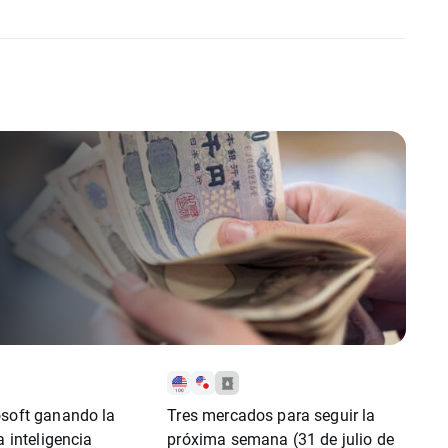
ndices
osoft ganando la
Tres mercados para seguir la
a inteligencia
próxima semana (31 de julio de