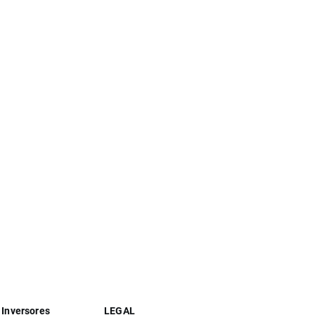
 Inversores
LEGAL