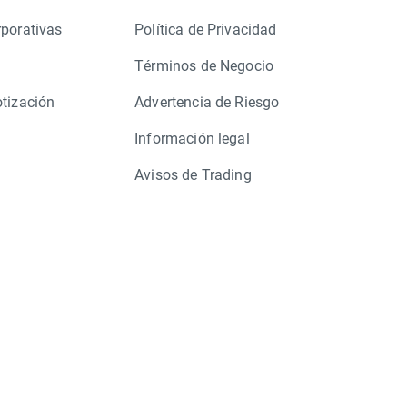
rporativas
Política de Privacidad
Términos de Negocio
otización
Advertencia de Riesgo
Información legal
Avisos de Trading