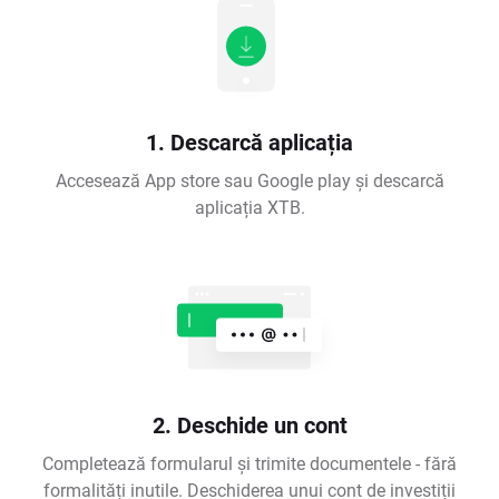
1. Descarcă aplicația
Accesează App store sau Google play și descarcă
aplicația XTB.
2. Deschide un cont
Completează formularul și trimite documentele - fără
formalități inutile. Deschiderea unui cont de investiții