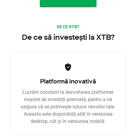
DE CE XTB?
De ce să investești la XTB?
Platformă inovativă
Lucrăm constant la dezvoltarea platformei
noastre de investiții premiată, pentru a ne
asigura că se potrivește tuturor nevoilor tale.
Aceasta este disponibilă atât în versiunea
desktop, cât și în versiunea mobilă.