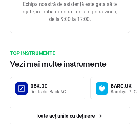
Echipa noastră de asistență este gata să te
ajute, în limba română - de luni până vineri,
de la 9:00 la 17:00.
TOP INSTRUMENTE
Vezi mai multe instrumente
DBK.DE
BARC.UK
Deutsche Bank AG
Barclays PLC
Toate acțiunile cu deținere