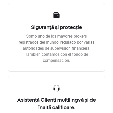
Siguranță și protecție
Somo uno de los mayores brokers
registrados del mundo, regulado por varias
autoridades de supervisión financiera.
También contamos con el fondo de
compensación.
Asistență Clienți multilingvă și de
înaltă calificare.