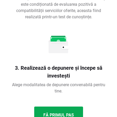
este condiționată de evaluarea pozitivă a
compatibilității serviciilor oferite, aceasta fiind
realizată printr-un test de cunoștințe.
3. Realizează o depunere și începe să
investești
Alege modalitatea de depunere convenabilă pentru
tine.
FĂ PRIMUL PAS