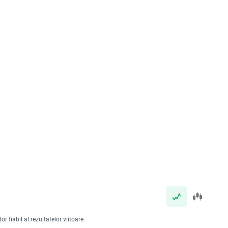
 fiabil al rezultatelor viitoare.