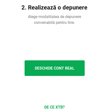
2. Realizează o depunere
Alege modalitatea de depunere
convenabilă pentru tine.
DESCHIDE CONT REAL
DE CE XTB?