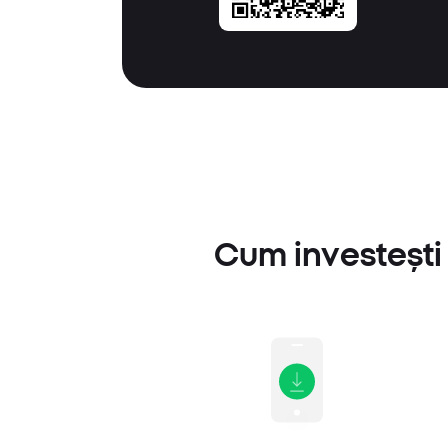
Cum investești 