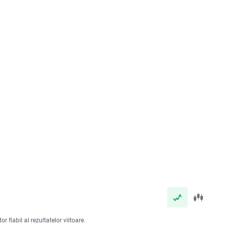
 fiabil al rezultatelor viitoare.