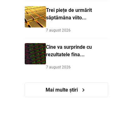
Trei piețe de urmărit
săptămâna viito...
7 august 2026
Cine va surprinde cu
rezultatele fina...
7 august 2026
Mai multe știri