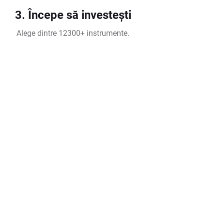
3. Începe să investești
Alege dintre 12300+ instrumente.