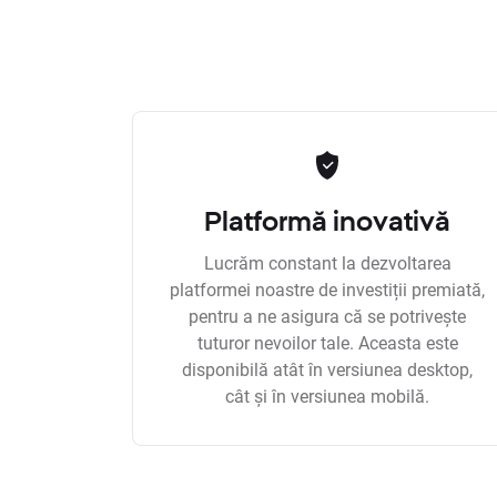
Platformă inovativă
Lucrăm constant la dezvoltarea
platformei noastre de investiții premiată,
pentru a ne asigura că se potrivește
tuturor nevoilor tale. Aceasta este
disponibilă atât în versiunea desktop,
cât și în versiunea mobilă.