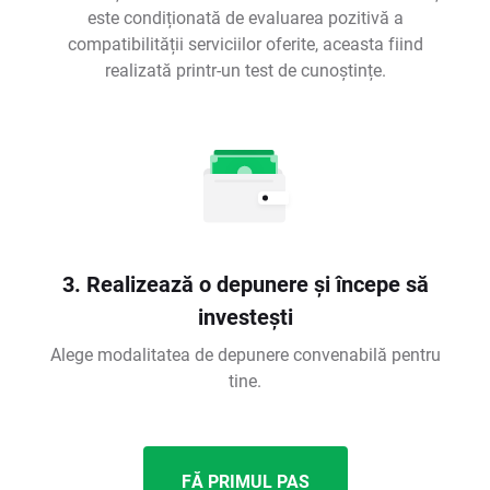
este condiționată de evaluarea pozitivă a
compatibilității serviciilor oferite, aceasta fiind
realizată printr-un test de cunoștințe.
3. Realizează o depunere și începe să
investești
Alege modalitatea de depunere convenabilă pentru
tine.
FĂ PRIMUL PAS