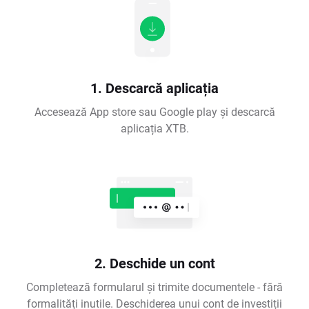
1. Descarcă aplicația
Accesează App store sau Google play și descarcă
aplicația XTB.
2. Deschide un cont
Completează formularul și trimite documentele - fără
formalități inutile. Deschiderea unui cont de investiții