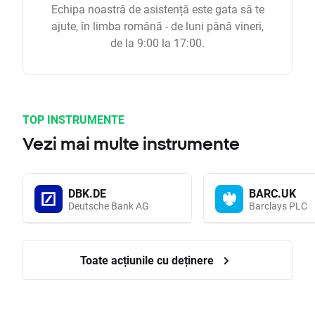
Echipa noastră de asistență este gata să te
ajute, în limba română - de luni până vineri,
de la 9:00 la 17:00.
TOP INSTRUMENTE
Vezi mai multe instrumente
DBK.DE
BARC.UK
Deutsche Bank AG
Barclays PLC
Toate acțiunile cu deținere