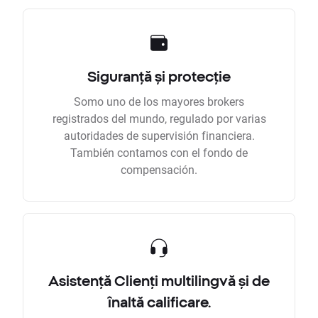
Siguranță și protecție
Somo uno de los mayores brokers
registrados del mundo, regulado por varias
autoridades de supervisión financiera.
También contamos con el fondo de
compensación.
Asistență Clienți multilingvă și de
înaltă calificare.