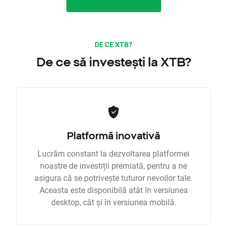
DE CE XTB?
De ce să investești la XTB?
Platformă inovativă
Lucrăm constant la dezvoltarea platformei
noastre de investiții premiată, pentru a ne
asigura că se potrivește tuturor nevoilor tale.
Aceasta este disponibilă atât în versiunea
desktop, cât și în versiunea mobilă.