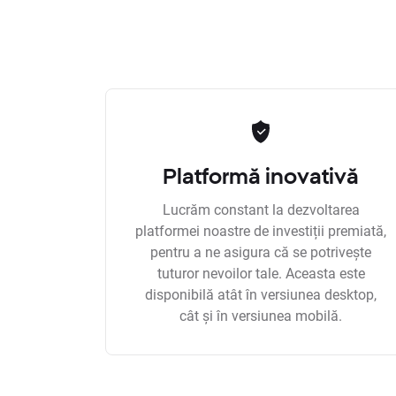
Platformă inovativă
Lucrăm constant la dezvoltarea
platformei noastre de investiții premiată,
pentru a ne asigura că se potrivește
tuturor nevoilor tale. Aceasta este
disponibilă atât în versiunea desktop,
cât și în versiunea mobilă.