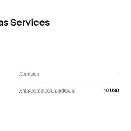
as Services
Comision
-
Valoare minimă a ordinului
10 USD