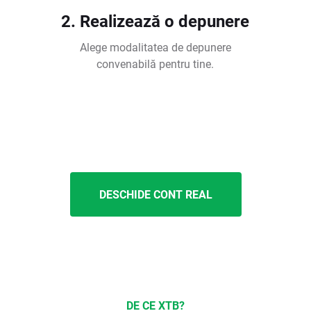
2. Realizează o depunere
Alege modalitatea de depunere
convenabilă pentru tine.
DESCHIDE CONT REAL
DE CE XTB?