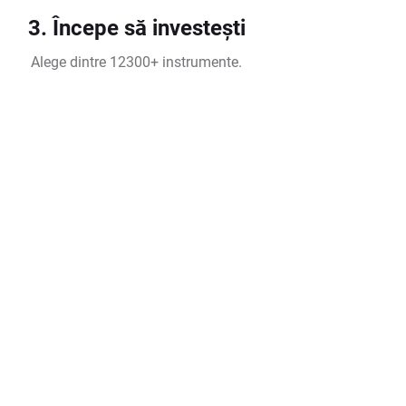
3. Începe să investești
Alege dintre 12300+ instrumente.