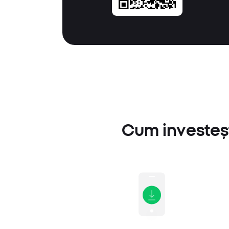
Cum investeșt