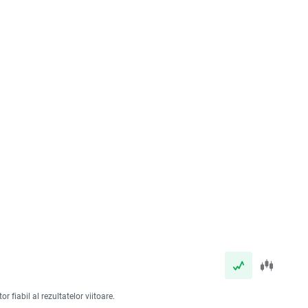
 fiabil al rezultatelor viitoare.