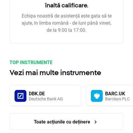
înaltă calificare.
Echipa noastră de asistență este gata să te
ajute, în limba română - de luni până vineri,
de la 9:00 la 17:00.
TOP INSTRUMENTE
Vezi mai multe instrumente
DBK.DE
BARC.UK
Deutsche Bank AG
Barclays PLC
Toate acțiunile cu deținere