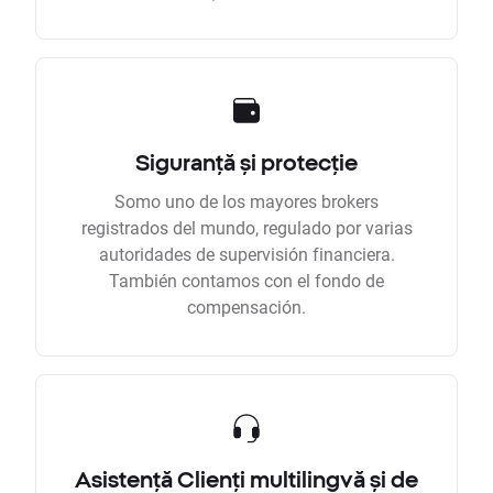
Siguranță și protecție
Somo uno de los mayores brokers
registrados del mundo, regulado por varias
autoridades de supervisión financiera.
También contamos con el fondo de
compensación.
Asistență Clienți multilingvă și de