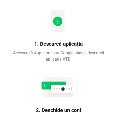
1. Descarcă aplicația
Accesează App store sau Google play și descarcă
aplicația XTB.
2. Deschide un cont