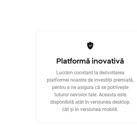
Platformă inovativă
Lucrăm constant la dezvoltarea
platformei noastre de investiții premiată,
pentru a ne asigura că se potrivește
tuturor nevoilor tale. Aceasta este
disponibilă atât în versiunea desktop,
cât și în versiunea mobilă.