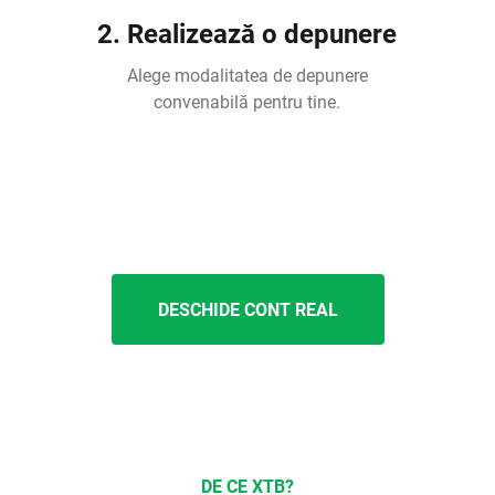
2. Realizează o depunere
Alege modalitatea de depunere
convenabilă pentru tine.
DESCHIDE CONT REAL
DE CE XTB?