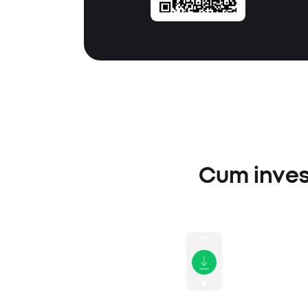
Cum invest