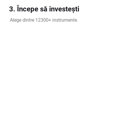
3. Începe să investești
Alege dintre 12300+ instrumente.