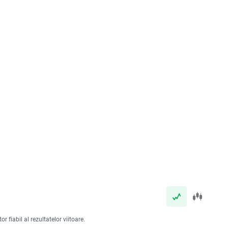
 fiabil al rezultatelor viitoare.