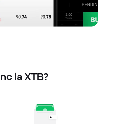
Inc la XTB?