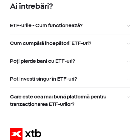
Ai întrebări?
ETF-urile - Cum funcționează?
Cum cumpără începătorii ETF-uri?
Poți pierde bani cu ETF-uri?
Pot investi singur în ETF-uri?
Care este cea mai bună platformă pentru
tranzacționarea ETF-urilor?