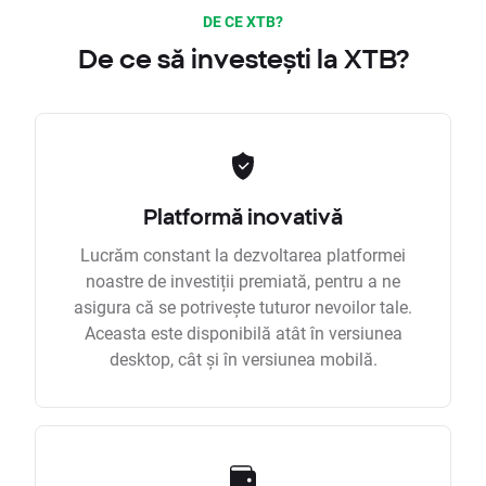
DE CE XTB?
De ce să investești la XTB?
Platformă inovativă
Lucrăm constant la dezvoltarea platformei
noastre de investiții premiată, pentru a ne
asigura că se potrivește tuturor nevoilor tale.
Aceasta este disponibilă atât în versiunea
desktop, cât și în versiunea mobilă.