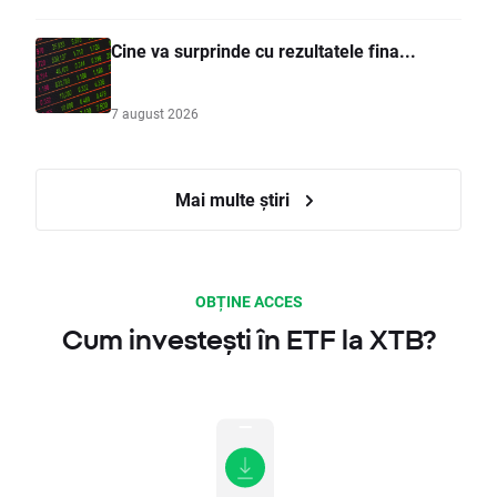
Cine va surprinde cu rezultatele fina...
7 august 2026
Mai multe știri
OBȚINE ACCES
Cum investești în ETF la XTB?