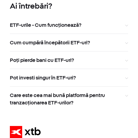
Ai întrebări?
ETF-urile - Cum funcționează?
Cum cumpără începătorii ETF-uri?
Poți pierde bani cu ETF-uri?
Pot investi singur în ETF-uri?
Care este cea mai bună platformă pentru
tranzacționarea ETF-urilor?