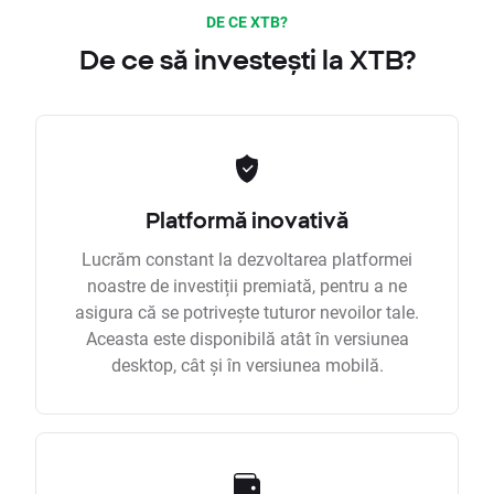
DE CE XTB?
De ce să investești la XTB?
Platformă inovativă
Lucrăm constant la dezvoltarea platformei
noastre de investiții premiată, pentru a ne
asigura că se potrivește tuturor nevoilor tale.
Aceasta este disponibilă atât în versiunea
desktop, cât și în versiunea mobilă.