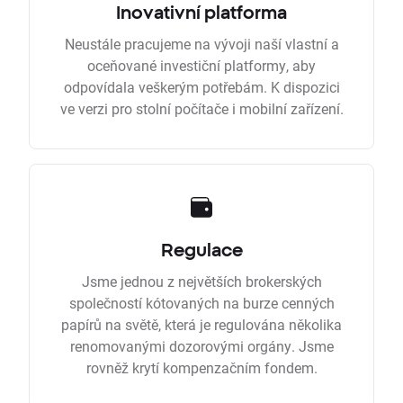
Inovativní platforma
Neustále pracujeme na vývoji naší vlastní a
oceňované investiční platformy, aby
odpovídala veškerým potřebám. K dispozici
ve verzi pro stolní počítače i mobilní zařízení.
Regulace
Jsme jednou z největších brokerských
společností kótovaných na burze cenných
papírů na světě, která je regulována několika
renomovanými dozorovými orgány. Jsme
rovněž krytí kompenzačním fondem.