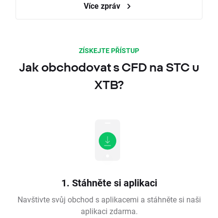
Více zpráv
ZÍSKEJTE PŘÍSTUP
Jak obchodovat s CFD na STC u
XTB?
1. Stáhněte si aplikaci
Navštivte svůj obchod s aplikacemi a stáhněte si naši
aplikaci zdarma.