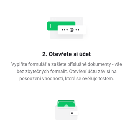
2. Otevřete si účet
Vyplňte formulář a zašlete příslušné dokumenty - vše
bez zbytečných formalit. Otevření účtu závisí na
posouzení vhodnosti, které se ověřuje testem.