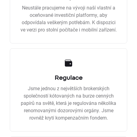
Neustále pracujeme na vývoji naší vlastní a
oceňované investiční platformy, aby
odpovídala veškerým potřebám. K dispozici
ve verzi pro stolní počítače i mobilní zařízení.
Regulace
Jsme jednou z největších brokerských
společností kótovaných na burze cenných
papírů na světě, která je regulována několika
renomovanými dozorovými orgány. Jsme
rovněž krytí kompenzačním fondem.