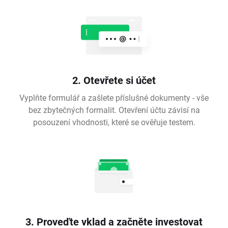
2. Otevřete si účet
Vyplňte formulář a zašlete příslušné dokumenty - vše
bez zbytečných formalit. Otevření účtu závisí na
posouzení vhodnosti, které se ověřuje testem.
3. Proveďte vklad a začněte investovat