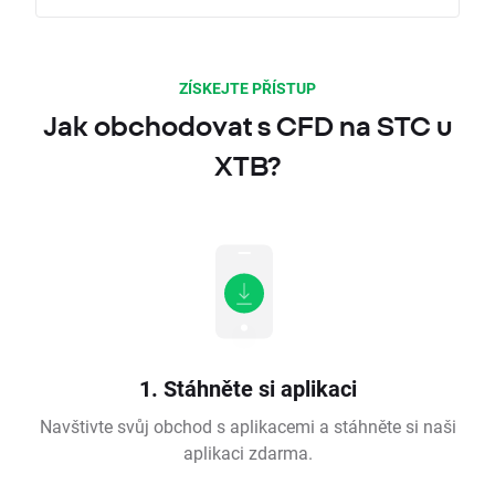
ZÍSKEJTE PŘÍSTUP
Jak obchodovat s CFD na STC u
XTB?
1. Stáhněte si aplikaci
Navštivte svůj obchod s aplikacemi a stáhněte si naši
aplikaci zdarma.