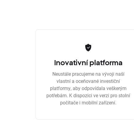
Inovativní platforma
Neustále pracujeme na vývoji naší
vlastní a oceňované investiční
platformy, aby odpovídala veškerým
potřebám. K dispozici ve verzi pro stolní
počítače i mobilní zařízení.