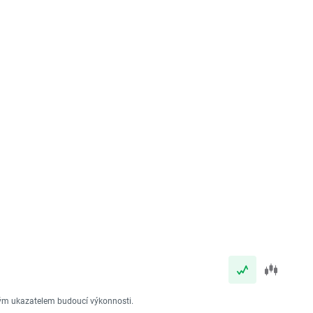
vým ukazatelem budoucí výkonnosti.