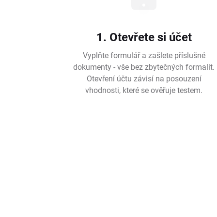
1. Otevřete si účet
Vyplňte formulář a zašlete příslušné
dokumenty - vše bez zbytečných formalit.
Otevření účtu závisí na posouzení
vhodnosti, které se ověřuje testem.