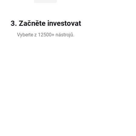
3. Začněte investovat
Vyberte z 12500+ nástrojů.