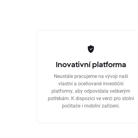
Inovativní platforma
Neustále pracujeme na vývoji naší
vlastní a oceňované investiční
platformy, aby odpovídala veškerým
potřebám. K dispozici ve verzi pro stolní
počítače i mobilní zařízení.