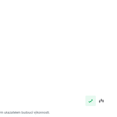
vým ukazatelem budoucí výkonnosti.