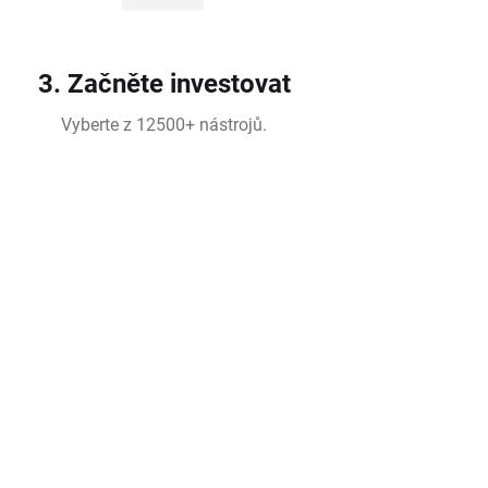
3. Začněte investovat
Vyberte z 12500+ nástrojů.