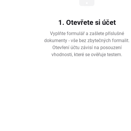
1. Otevřete si účet
Vyplňte formulář a zašlete příslušné
dokumenty - vše bez zbytečných formalit.
Otevření účtu závisí na posouzení
vhodnosti, které se ověřuje testem.