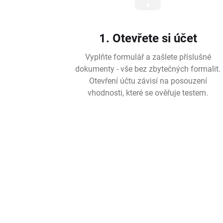
1. Otevřete si účet
Vyplňte formulář a zašlete příslušné
dokumenty - vše bez zbytečných formalit.
Otevření účtu závisí na posouzení
vhodnosti, které se ověřuje testem.