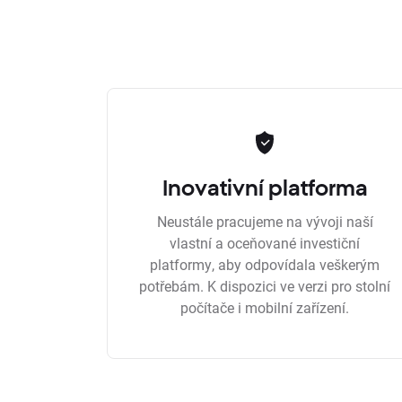
Inovativní platforma
Neustále pracujeme na vývoji naší
vlastní a oceňované investiční
platformy, aby odpovídala veškerým
potřebám. K dispozici ve verzi pro stolní
počítače i mobilní zařízení.