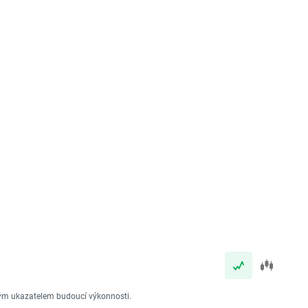
vým ukazatelem budoucí výkonnosti.