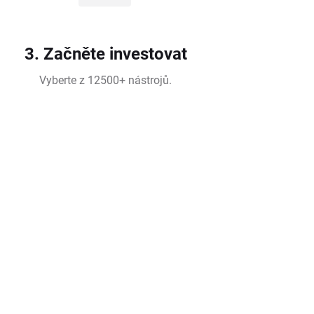
3. Začněte investovat
Vyberte z 12500+ nástrojů.