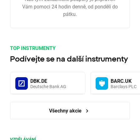
Vám pomoci 24 hodin denně, od pondělí do
pátku.
TOP INSTRUMENTY
Podívejte se na další instrumenty
DBK.DE
BARC.UK
Deutsche Bank AG
Barclays PLC
Všechny akcie
VZDĚLÁVÁNÍ