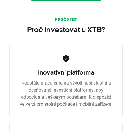
PROČ XTB?
Proč investovat u XTB?
Inovativní platforma
Neustále pracujeme na vývoji naší vlastní a
oceňované investiční platformy, aby
odpovídala veškerým potřebám. K dispozici
ve verzi pro stolní počítače i mobilní zařízení.