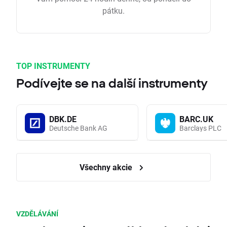
pátku.
TOP INSTRUMENTY
Podívejte se na další instrumenty
DBK.DE
BARC.UK
Deutsche Bank AG
Barclays PLC
Všechny akcie
VZDĚLÁVÁNÍ