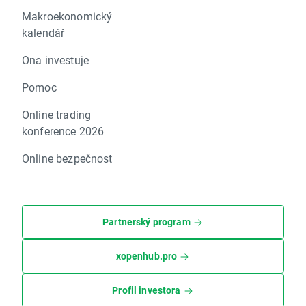
Makroekonomický
kalendář
Ona investuje
Pomoc
Online trading
konference 2026
Online bezpečnost
Partnerský program
xopenhub.pro
Profil investora