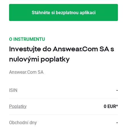
Stáhněte si bezplatnou aplikaci
O INSTRUMENTU
Investujte do Answear.Com SA s
nulovými poplatky
Answear.Com SA
ISIN
-
Poplatky
0 EUR*
Obchodní dny
-