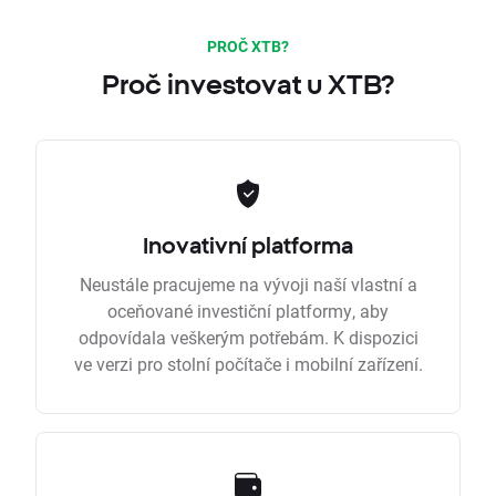
PROČ XTB?
Proč investovat u XTB?
Inovativní platforma
Neustále pracujeme na vývoji naší vlastní a
oceňované investiční platformy, aby
odpovídala veškerým potřebám. K dispozici
ve verzi pro stolní počítače i mobilní zařízení.