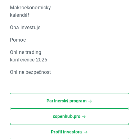
Makroekonomický
kalendář
Ona investuje
Pomoc
Online trading
konference 2026
Online bezpečnost
Partnerský program
xopenhub.pro
Profil investora