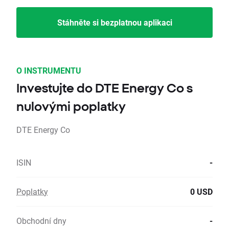
Stáhněte si bezplatnou aplikaci
O INSTRUMENTU
Investujte do DTE Energy Co s
nulovými poplatky
DTE Energy Co
ISIN
-
Poplatky
0 USD
Obchodní dny
-