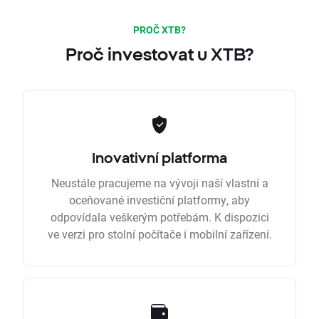
PROČ XTB?
Proč investovat u XTB?
Inovativní platforma
Neustále pracujeme na vývoji naší vlastní a
oceňované investiční platformy, aby
odpovídala veškerým potřebám. K dispozici
ve verzi pro stolní počítače i mobilní zařízení.