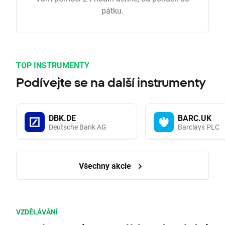
pátku.
TOP INSTRUMENTY
Podívejte se na další instrumenty
DBK.DE
BARC.UK
Deutsche Bank AG
Barclays PLC
Všechny akcie
VZDĚLÁVÁNÍ