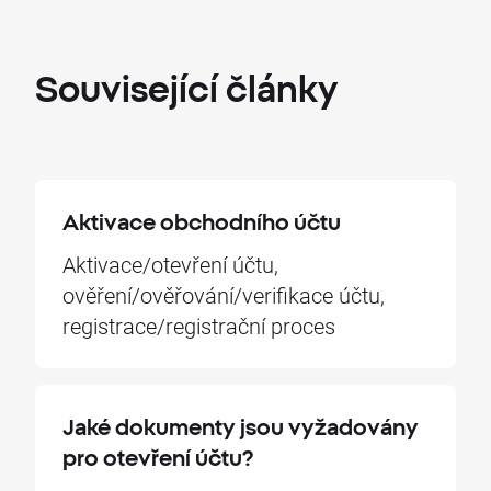
Související
články
Aktivace obchodního účtu
Aktivace/otevření účtu,
ověření/ověřování/verifikace účtu,
registrace/registrační proces
Jaké dokumenty jsou vyžadovány
pro otevření účtu?