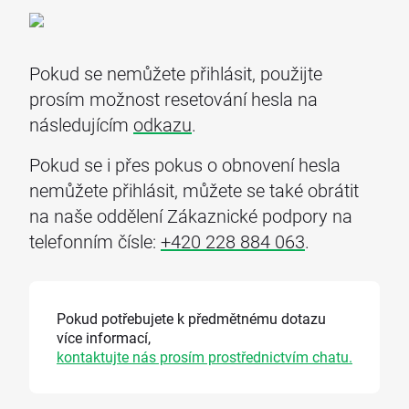
Pokud se nemůžete přihlásit, použijte
prosím možnost resetování hesla na
následujícím
odkazu
.
Pokud se i přes pokus o obnovení hesla
nemůžete přihlásit, můžete se také obrátit
na naše oddělení Zákaznické podpory na
telefonním čísle:
+420 228 884 063
.
Pokud potřebujete k předmětnému dotazu
více informací,
kontaktujte nás prosím prostřednictvím chatu.