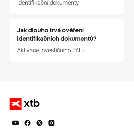
Identifikační dokumenty
Jak dlouho trvá ověření
identifikačních dokumentů?
Aktivace investičního účtu