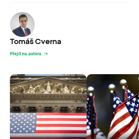
Tomáš Cverna
Přejít na autora