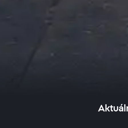
Aktuál