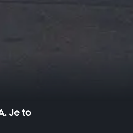
. Je to