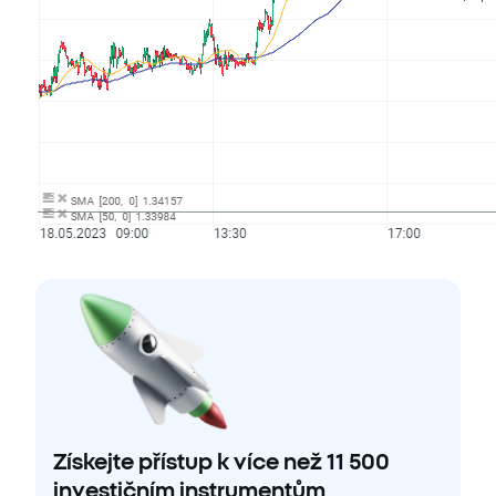
Získejte přístup k více než 11 500
investičním instrumentům