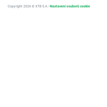
Copyright 2026 © XTB S.A.
•
Nastavení souborů cookie