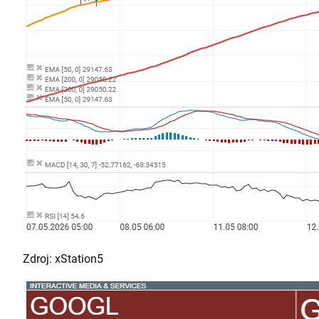
Zdroj: xStation5