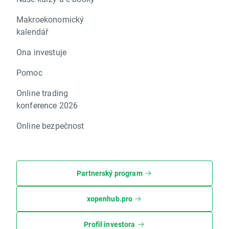
Makroekonomický
kalendář
Ona investuje
Pomoc
Online trading
konference 2026
Online bezpečnost
Partnerský program
xopenhub.pro
Profil investora