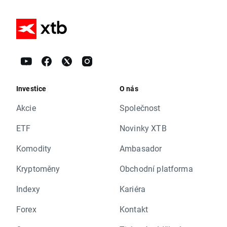
Investice
O nás
Akcie
Společnost
ETF
Novinky XTB
Komodity
Ambasador
Kryptoměny
Obchodní platforma
Indexy
Kariéra
Forex
Kontakt