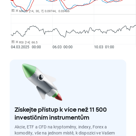
Získejte přístup k více než 11 500
investičním instrumentům
Akcie, ETF a CFD na kryptoměny, indexy, Forex a
komodity, vše na jednom místě, k dispozici ve Vašem