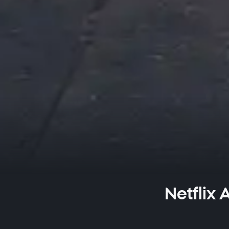
Netflix