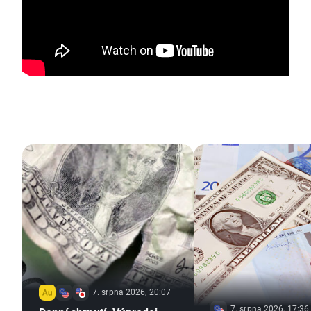
7. srpna 2026, 20:07
7. srpna 2026, 17:36