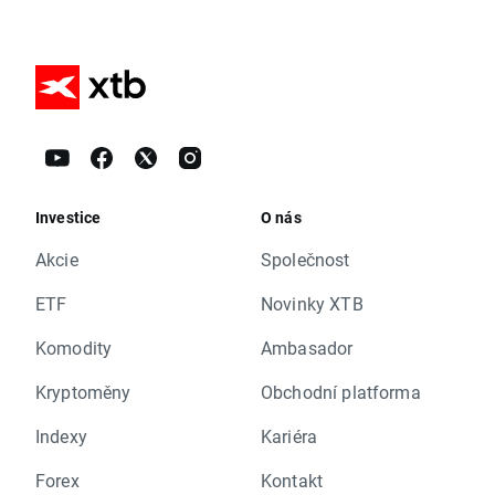
Investice
O nás
Akcie
Společnost
ETF
Novinky XTB
Komodity
Ambasador
Kryptoměny
Obchodní platforma
Indexy
Kariéra
Forex
Kontakt