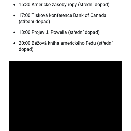
16:30 Americké zásoby ropy (střední dopad)
17:00 Tisková konference Bank of Canada
(střední dopad)
18:00 Projev J. Powella (střední dopad)
20:00 Béžová kniha amerického Fedu (střední
dopad)