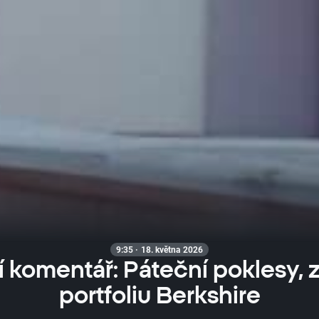
9:35 · 18. května 2026
 komentář: Páteční poklesy,
portfoliu Berkshire