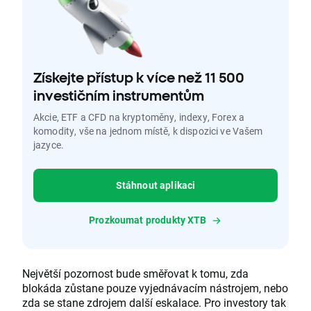
Získejte přístup k více než 11 500
investičním instrumentům
Akcie, ETF a CFD na kryptoměny, indexy, Forex a
komodity, vše na jednom místě, k dispozici ve Vašem
jazyce.
Stáhnout aplikaci
Prozkoumat produkty XTB
Největší pozornost bude směřovat k tomu, zda
blokáda zůstane pouze vyjednávacím nástrojem, nebo
zda se stane zdrojem další eskalace. Pro investory tak