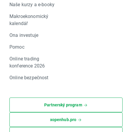
Naše kurzy a e-booky
Makroekonomický
kalendář
Ona investuje
Pomoc
Online trading
konference 2026
Online bezpečnost
Partnerský program
xopenhub.pro