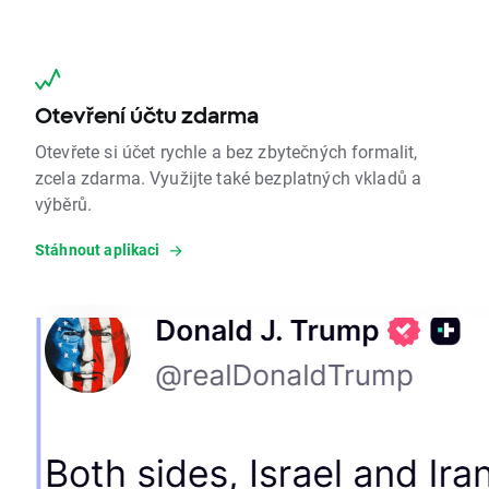
Otevření účtu zdarma
Otevřete si účet rychle a bez zbytečných formalit,
zcela zdarma. Využijte také bezplatných vkladů a
výběrů.
Stáhnout aplikaci