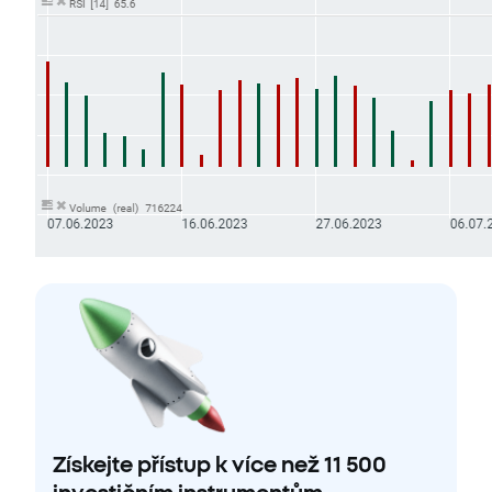
Získejte přístup k více než 11 500