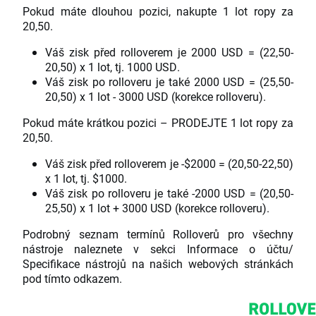
Pokud máte dlouhou pozici, nakupte 1 lot ropy za
20,50.
Váš zisk před rolloverem je 2000 USD = (22,50-
20,50) x 1 lot, tj. 1000 USD.
Váš zisk po rolloveru je také 2000 USD = (25,50-
20,50) x 1 lot - 3000 USD (korekce rolloveru).
Pokud máte krátkou pozici – PRODEJTE 1 lot ropy za
20,50.
Váš zisk před rolloverem je -$2000 = (20,50-22,50)
x 1 lot, tj. $1000.
Váš zisk po rolloveru je také -2000 USD = (20,50-
25,50) x 1 lot + 3000 USD (korekce rolloveru).
Podrobný seznam termínů Rolloverů pro všechny
nástroje naleznete v sekci Informace o účtu/
Specifikace nástrojů na našich webových stránkách
pod tímto odkazem.