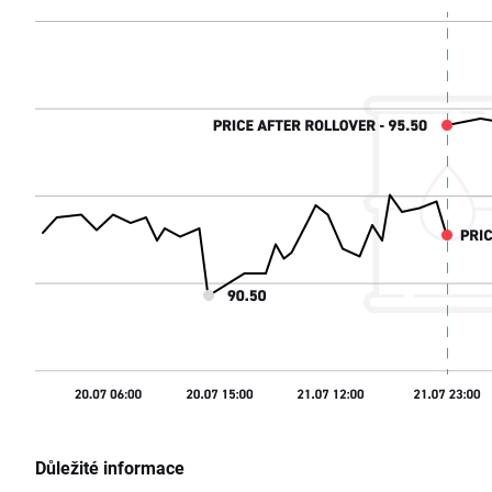
Důležité informace