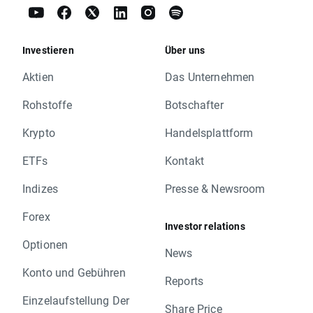
Investieren
Über uns
Aktien
Das Unternehmen
Rohstoffe
Botschafter
Krypto
Handelsplattform
ETFs
Kontakt
Indizes
Presse & Newsroom
Forex
Investor relations
Optionen
News
Konto und Gebühren
Reports
Einzelaufstellung Der
Share Price