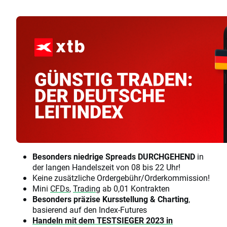
Besonders niedrige Spreads
DURCHGEHEND
in
der langen Handelszeit von 08 bis 22 Uhr!
Keine zusätzliche Ordergebühr/Orderkommission!
Mini
CFDs
,
Trading
ab 0,01 Kontrakten
Besonders präzise Kursstellung & Charting
,
basierend auf den Index-Futures
Handeln mit dem TESTSIEGER 2023 in