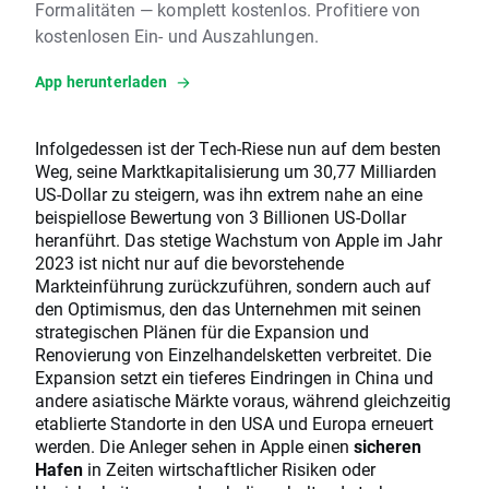
Formalitäten — komplett kostenlos. Profitiere von
kostenlosen Ein- und Auszahlungen.
App herunterladen
Infolgedessen ist der Tech-Riese nun auf dem besten
Weg, seine Marktkapitalisierung um 30,77 Milliarden
US-Dollar zu steigern, was ihn extrem nahe an eine
beispiellose Bewertung von 3 Billionen US-Dollar
heranführt. Das stetige Wachstum von Apple im Jahr
2023 ist nicht nur auf die bevorstehende
Markteinführung zurückzuführen, sondern auch auf
den Optimismus, den das Unternehmen mit seinen
strategischen Plänen für die Expansion und
Renovierung von Einzelhandelsketten verbreitet. Die
Expansion setzt ein tieferes Eindringen in China und
andere asiatische Märkte voraus, während gleichzeitig
etablierte Standorte in den USA und Europa erneuert
werden. Die Anleger sehen in Apple einen
sicheren
Hafen
in Zeiten wirtschaftlicher Risiken oder