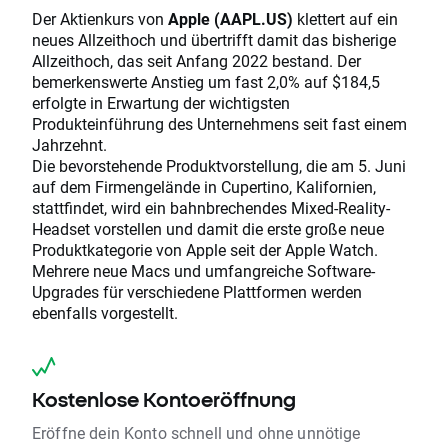
Der Aktienkurs von
Apple (AAPL.US)
klettert auf ein
neues Allzeithoch und übertrifft damit das bisherige
Allzeithoch, das seit Anfang 2022 bestand. Der
bemerkenswerte Anstieg um fast 2,0% auf $184,5
erfolgte in Erwartung der wichtigsten
Produkteinführung des Unternehmens seit fast einem
Jahrzehnt.
Die bevorstehende Produktvorstellung, die am 5. Juni
auf dem Firmengelände in Cupertino, Kalifornien,
stattfindet, wird ein bahnbrechendes Mixed-Reality-
Headset vorstellen und damit die erste große neue
Produktkategorie von Apple seit der Apple Watch.
Mehrere neue Macs und umfangreiche Software-
Upgrades für verschiedene Plattformen werden
ebenfalls vorgestellt.
Kostenlose Kontoeröffnung
Eröffne dein Konto schnell und ohne unnötige