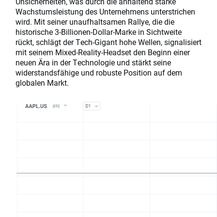
Unsicherheiten, was durch die anhaltend starke
Wachstumsleistung des Unternehmens unterstrichen
wird. Mit seiner unaufhaltsamen Rallye, die die
historische 3-Billionen-Dollar-Marke in Sichtweite
rückt, schlägt der Tech-Gigant hohe Wellen, signalisiert
mit seinem Mixed-Reality-Headset den Beginn einer
neuen Ära in der Technologie und stärkt seine
widerstandsfähige und robuste Position auf dem
globalen Markt.