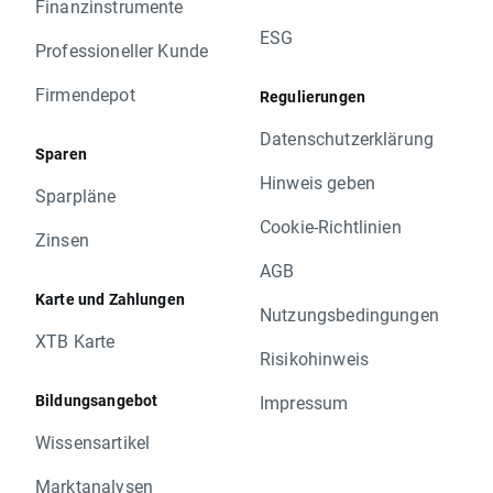
Finanzinstrumente
ESG
Professioneller Kunde
Firmendepot
Regulierungen
Datenschutzerklärung
Sparen
Hinweis geben
Sparpläne
Cookie-Richtlinien
Zinsen
AGB
Karte und Zahlungen
Nutzungsbedingungen
XTB Karte
Risikohinweis
Bildungsangebot
Impressum
Wissensartikel
Marktanalysen