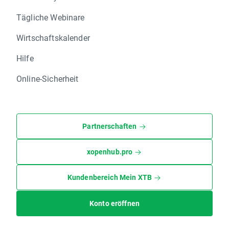
Tägliche Webinare
Wirtschaftskalender
Hilfe
Online-Sicherheit
Partnerschaften
xopenhub.pro
Kundenbereich Mein XTB
Konto eröffnen