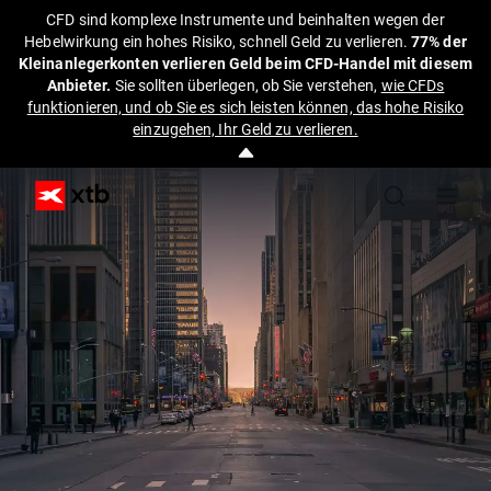
CFD sind komplexe Instrumente und beinhalten wegen der
Hebelwirkung ein hohes Risiko, schnell Geld zu verlieren.
77% der
Kleinanlegerkonten verlieren Geld beim CFD-Handel mit diesem
Anbieter.
Sie sollten überlegen, ob Sie verstehen,
wie CFDs
funktionieren, und ob Sie es sich leisten können, das hohe Risiko
einzugehen, Ihr Geld zu verlieren.