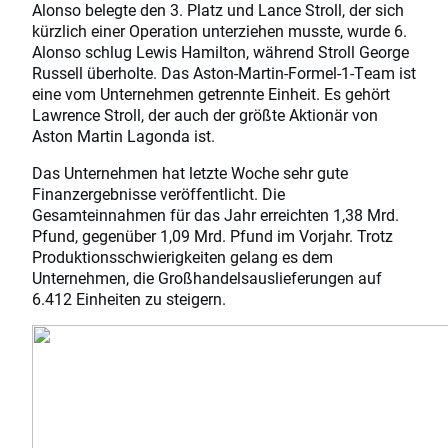
Alonso belegte den 3. Platz und Lance Stroll, der sich
kürzlich einer Operation unterziehen musste, wurde 6.
Alonso schlug Lewis Hamilton, während Stroll George
Russell überholte. Das Aston-Martin-Formel-1-Team ist
eine vom Unternehmen getrennte Einheit. Es gehört
Lawrence Stroll, der auch der größte Aktionär von
Aston Martin Lagonda ist.
Das Unternehmen hat letzte Woche sehr gute
Finanzergebnisse veröffentlicht. Die
Gesamteinnahmen für das Jahr erreichten 1,38 Mrd.
Pfund, gegenüber 1,09 Mrd. Pfund im Vorjahr. Trotz
Produktionsschwierigkeiten gelang es dem
Unternehmen, die Großhandelsauslieferungen auf
6.412 Einheiten zu steigern.