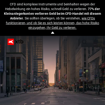
CFD sind komplexe Instrumente und beinhalten wegen der
Hebelwirkung ein hohes Risiko, schnell Geld zu verlieren.
77% der
Kleinanlegerkonten verlieren Geld beim CFD-Handel mit diesem
Anbieter.
Sie sollten überlegen, ob Sie verstehen,
wie CFDs
funktionieren, und ob Sie es sich leisten können, das hohe Risiko
einzugehen, Ihr Geld zu verlieren.