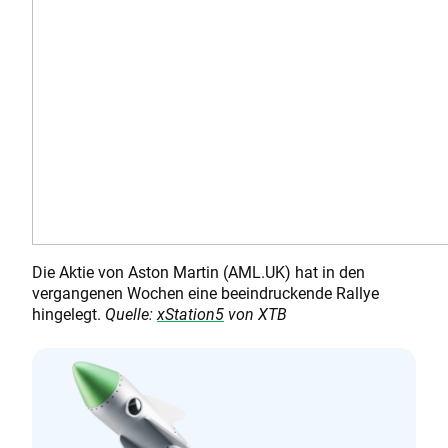
Die Aktie von Aston Martin (AML.UK) hat in den
vergangenen Wochen eine beeindruckende Rallye
hingelegt.
Quelle:
xStation5
von XTB