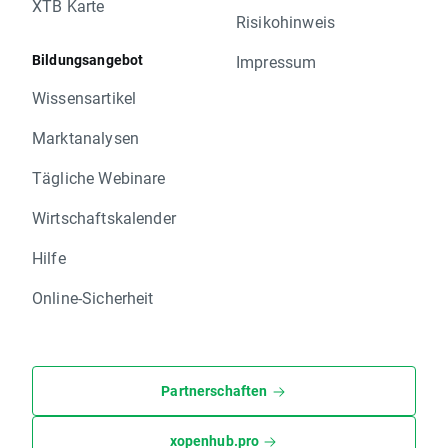
XTB Karte
Risikohinweis
Bildungsangebot
Impressum
Wissensartikel
Marktanalysen
Tägliche Webinare
Wirtschaftskalender
Hilfe
Online-Sicherheit
Partnerschaften
xopenhub.pro