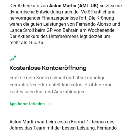
Der Aktienkurs von
Aston Martin (AML.UK)
setzt seine
dynamische Entwicklung nach der Veröffentlichung
hervorragender Finanzergebnisse fort. Die Krönung
waren die guten Leistungen von Fernando Alonso und
Lance Stroll beim GP von Bahrain am Wochenende.
Der Aktienkurs des Unternehmens legt derzeit um
mehr als 16% zu.
Kostenlose Kontoeröffnung
Eröffne dein Konto schnell und ohne unnötige
Formalitäten — komplett kostenlos. Profitiere von
kostenlosen Ein- und Auszahlungen.
App herunterladen
Aston Martin war beim ersten Formel-1-Rennen des
Jahres das Team mit der besten Leistung. Fernando