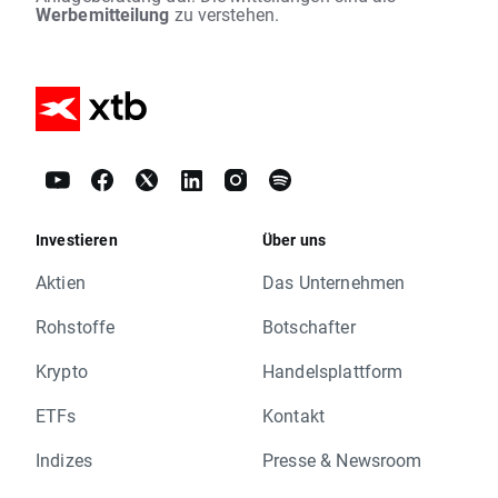
Werbemitteilung
zu verstehen.
Investieren
Über uns
Aktien
Das Unternehmen
Rohstoffe
Botschafter
Krypto
Handelsplattform
ETFs
Kontakt
Indizes
Presse & Newsroom