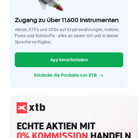
Zugang zu über 11.600 Instrumenten
Aktien, ETFs und CFDs auf Kryptowährungen, Indizes,
Forex und Rohstoffe - alles an einem Ort und in deiner
Sprache verfügbar.
App herunterladen
Entdecke die Produkte von XTB