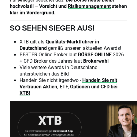
hochvolatil – Vorsicht und
Risikomanagement
stehen
klar im Vordergrund.
SO SEHEN SIEGER AUS!
XTB gilt als
Qualitäts-Marktführer in
Deutschland
gemäß unseren aktuellen Awards!
BESTER Online-Broker laut
BÖRSE ONLINE
2026
+ CFD Broker des Jahres laut
Brokerwahl
Viele weitere Awards in Deutschland
unterstreichen das Bild
Handeln Sie nicht irgendwo -
Handeln Sie mit
Vertrauen Aktien, ETF, Optionen und CFD bei
XTB!