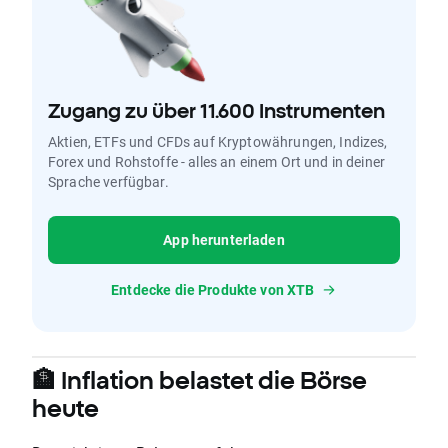
Zugang zu über 11.600 Instrumenten
Aktien, ETFs und CFDs auf Kryptowährungen, Indizes,
Forex und Rohstoffe - alles an einem Ort und in deiner
Sprache verfügbar.
App herunterladen
Entdecke die Produkte von XTB
🏦 Inflation belastet die Börse
heute