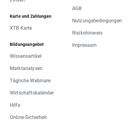
AGB
Karte und Zahlungen
Nutzungsbedingungen
XTB Karte
Risikohinweis
Bildungsangebot
Impressum
Wissensartikel
Marktanalysen
Tägliche Webinare
Wirtschaftskalender
Hilfe
Online-Sicherheit