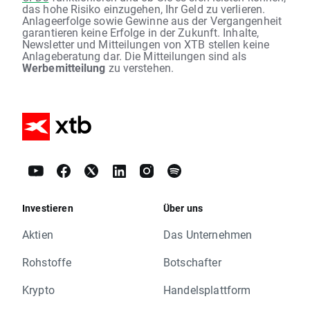
das hohe Risiko einzugehen, Ihr Geld zu verlieren.
Anlageerfolge sowie Gewinne aus der Vergangenheit
garantieren keine Erfolge in der Zukunft. Inhalte,
Newsletter und Mitteilungen von XTB stellen keine
Anlageberatung dar. Die Mitteilungen sind als
Werbemitteilung
zu verstehen.
Investieren
Über uns
Aktien
Das Unternehmen
Rohstoffe
Botschafter
Krypto
Handelsplattform