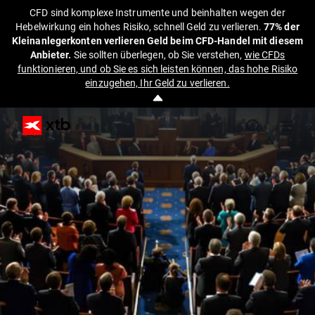
CFD sind komplexe Instrumente und beinhalten wegen der
Hebelwirkung ein hohes Risiko, schnell Geld zu verlieren.
77% der
Kleinanlegerkonten verlieren Geld beim CFD-Handel mit diesem
Anbieter.
Sie sollten überlegen, ob Sie verstehen,
wie CFDs
funktionieren, und ob Sie es sich leisten können, das hohe Risiko
einzugehen, Ihr Geld zu verlieren.