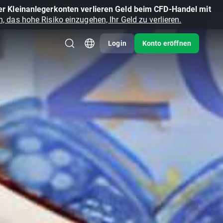
r Kleinanlegerkonten verlieren Geld beim CFD-Handel mit
, das hohe Risiko einzugehen, Ihr Geld zu verlieren.
Login
Konto eröffnen