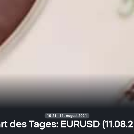
10:21 · 11. August 2021
rt des Tages: EURUSD (11.08.2