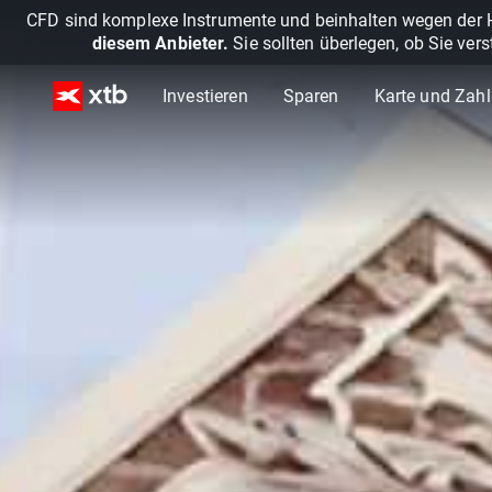
CFD sind komplexe Instrumente und beinhalten wegen der He
diesem Anbieter.
Sie sollten überlegen, ob Sie ver
Investieren
Sparen
Karte und Zah