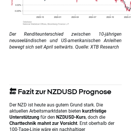
Der Renditeunterschied zwischen 10-jährigen
neuseeländischen und US-amerikanischen Anleihen
bewegt sich seit April seitwärts. Quelle: XTB Research
🔚 Fazit zur NZDUSD Prognose
Der NZD ist heute aus gutem Grund stark. Die
aktuellen Arbeitsmarktdaten bieten
kurzfristige
Unterstützung
für den
NZDUSD-Kurs
, doch die
Charttechnik mahnt zur Vorsicht
. Erst oberhalb der
100-Tage-Linie wäre ein nachhaltiger