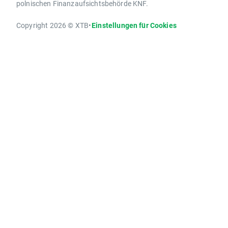
polnischen Finanzaufsichtsbehörde KNF.
Copyright 2026 © XTB
•
Einstellungen für Cookies