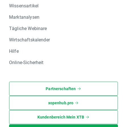
Wissensartikel
Marktanalysen
Tägliche Webinare
Wirtschaftskalender
Hilfe
Online-Sicherheit
Partnerschaften
xopenhub.pro
Kundenbereich Mein XTB