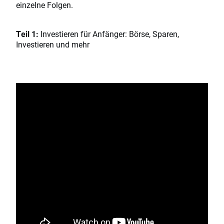
einzelne Folgen.
Teil 1:
Investieren für Anfänger: Börse, Sparen,
Investieren und mehr