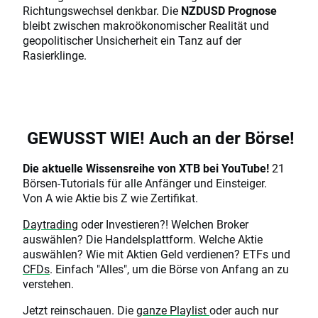
Richtungswechsel denkbar. Die
NZDUSD Prognose
bleibt zwischen makroökonomischer Realität und
geopolitischer Unsicherheit ein Tanz auf der
Rasierklinge.
GEWUSST WIE! Auch an der Börse!
Die aktuelle Wissensreihe von XTB bei YouTube!
21
Börsen-Tutorials für alle Anfänger und Einsteiger.
Von A wie Aktie bis Z wie Zertifikat.
Daytrading
oder Investieren?! Welchen Broker
auswählen? Die Handelsplattform. Welche Aktie
auswählen? Wie mit Aktien Geld verdienen? ETFs und
CFDs
. Einfach "Alles", um die Börse von Anfang an zu
verstehen.
Jetzt reinschauen. Die
ganze Playlist
oder auch nur