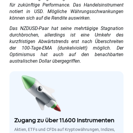
für zukünftige Performance. Das Handelsinstrument
notiert in USD. Mögliche Währungsschwankungen
können sich auf die Rendite auswirken.
Das NZDUSD-Paar hat seine mehrtägige Stagnation
durchbrochen, allerdings ist eine Umkehr des
kurzfristigen Abwärtstrends erst nach Überschreiten
der 100-Tage-EMA (dunkelviolett) möglich. Der
Optimismus hat auch auf den benachbarten
australischen Dollar übergegriffen.
Zugang zu über 11.600 Instrumenten
Aktien, ETFs und CFDs auf Kryptowährungen, Indizes,