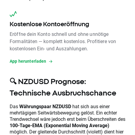
Kostenlose Kontoeröffnung
Eröffne dein Konto schnell und ohne unnötige
Formalitäten — komplett kostenlos. Profitiere von
kostenlosen Ein- und Auszahlungen.
App herunterladen
🔍 NZDUSD Prognose:
Technische Ausbruchschance
Das
Währungspaar NZDUSD
hat sich aus einer
mehrtägigen Seitwärtsbewegung gelöst. Ein echter
Trendwechsel wäre jedoch erst beim Überschreiten des
100-Tage-EMA (Exponential Moving Average)
möglich. Der gleitende Durchschnitt (violett) dient hier