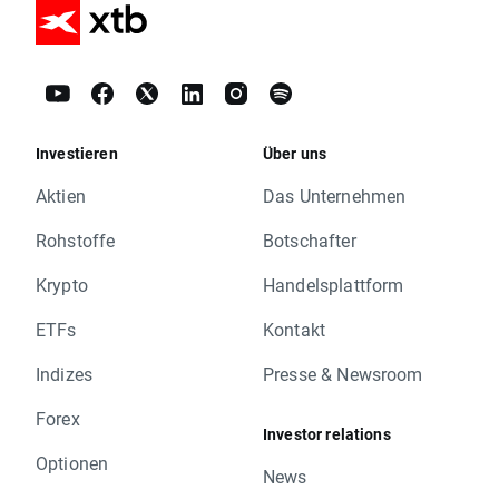
Investieren
Über uns
Aktien
Das Unternehmen
Rohstoffe
Botschafter
Krypto
Handelsplattform
ETFs
Kontakt
Indizes
Presse & Newsroom
Forex
Investor relations
Optionen
News