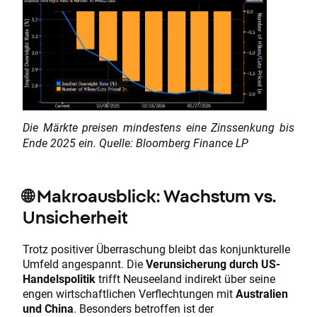
Die Märkte preisen mindestens eine Zinssenkung bis
Ende 2025 ein. Quelle: Bloomberg Finance LP
🌐 Makroausblick: Wachstum vs.
Unsicherheit
Trotz positiver Überraschung bleibt das konjunkturelle
Umfeld angespannt. Die
Verunsicherung durch US-
Handelspolitik
trifft Neuseeland indirekt über seine
engen wirtschaftlichen Verflechtungen mit
Australien
und China
. Besonders betroffen ist der