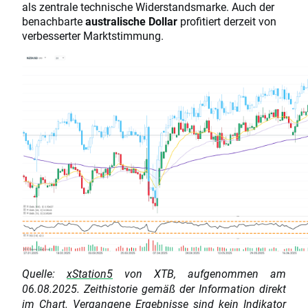
als zentrale technische Widerstandsmarke. Auch der
benachbarte
australische Dollar
profitiert derzeit von
verbesserter Marktstimmung.
Quelle:
xStation5
von XTB, aufgenommen am
06.08.2025. Zeithistorie gemäß der Information direkt
im Chart. Vergangene Ergebnisse sind kein Indikator