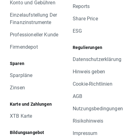
Konto und Gebühren
Reports
Einzelaufstellung Der
Share Price
Finanzinstrumente
ESG
Professioneller Kunde
Firmendepot
Regulierungen
Datenschutzerklärung
Sparen
Hinweis geben
Sparpläne
Cookie-Richtlinien
Zinsen
AGB
Karte und Zahlungen
Nutzungsbedingungen
XTB Karte
Risikohinweis
Bildungsangebot
Impressum