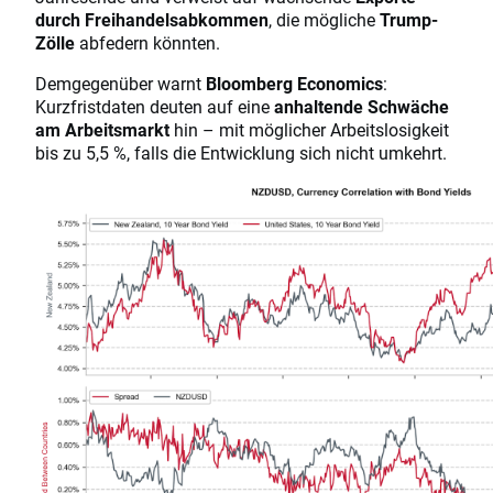
durch Freihandelsabkommen
, die mögliche
Trump-
Zölle
abfedern könnten.
Demgegenüber warnt
Bloomberg Economics
:
Kurzfristdaten deuten auf eine
anhaltende Schwäche
am Arbeitsmarkt
hin – mit möglicher Arbeitslosigkeit
bis zu 5,5 %, falls die Entwicklung sich nicht umkehrt.