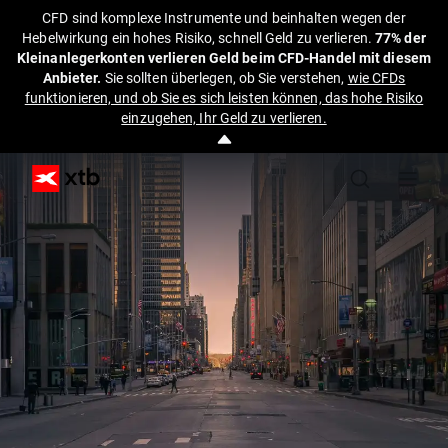
CFD sind komplexe Instrumente und beinhalten wegen der
Hebelwirkung ein hohes Risiko, schnell Geld zu verlieren.
77% der
Kleinanlegerkonten verlieren Geld beim CFD-Handel mit diesem
Anbieter.
Sie sollten überlegen, ob Sie verstehen,
wie CFDs
funktionieren, und ob Sie es sich leisten können, das hohe Risiko
einzugehen, Ihr Geld zu verlieren.