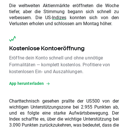
Die weltweiten Aktienmärkte eröffneten die Woche
tiefer, aber die Stimmung begann sich schnell zu
verbessern. Die US-
Indizes
konnten sich von den
Verlusten erholen und schlossen am Montag höher.
Kostenlose Kontoeröffnung
Eröffne dein Konto schnell und ohne unnötige
Formalitäten — komplett kostenlos. Profitiere von
kostenlosen Ein- und Auszahlungen.
App herunterladen
Charttechnisch gesehen prallte der US500 von der
wichtigen Unterstützungszone bei 2.955 Punkten ab,
und es folgte eine starke Aufwärtsbewegung. Der
Index schaffte es, über die wichtige Unterstützung bei
3.090 Punkten zurückzukehren, was bedeutet, dass die