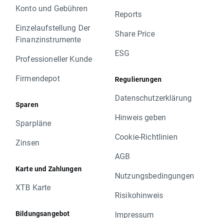
Konto und Gebühren
Reports
Einzelaufstellung Der
Share Price
Finanzinstrumente
ESG
Professioneller Kunde
Firmendepot
Regulierungen
Datenschutzerklärung
Sparen
Hinweis geben
Sparpläne
Cookie-Richtlinien
Zinsen
AGB
Karte und Zahlungen
Nutzungsbedingungen
XTB Karte
Risikohinweis
Bildungsangebot
Impressum