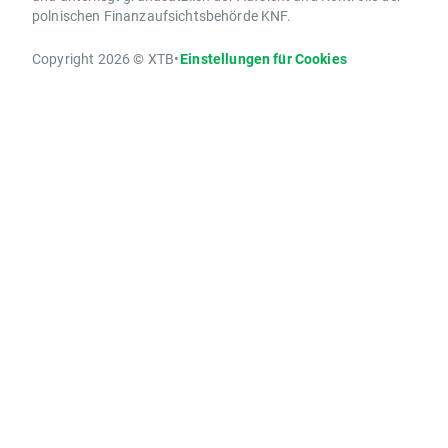
polnischen Finanzaufsichtsbehörde KNF.
Copyright 2026 © XTB
•
Einstellungen für Cookies