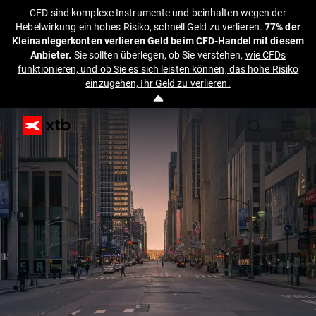
CFD sind komplexe Instrumente und beinhalten wegen der
Hebelwirkung ein hohes Risiko, schnell Geld zu verlieren.
77% der
Kleinanlegerkonten verlieren Geld beim CFD-Handel mit diesem
Anbieter.
Sie sollten überlegen, ob Sie verstehen,
wie CFDs
funktionieren, und ob Sie es sich leisten können, das hohe Risiko
einzugehen, Ihr Geld zu verlieren.