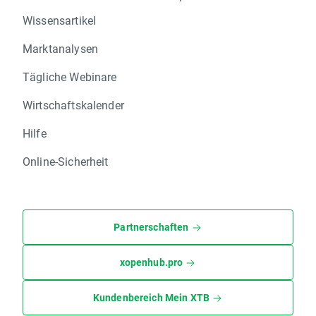
Wissensartikel
Marktanalysen
Tägliche Webinare
Wirtschaftskalender
Hilfe
Online-Sicherheit
Partnerschaften
xopenhub.pro
Kundenbereich Mein XTB