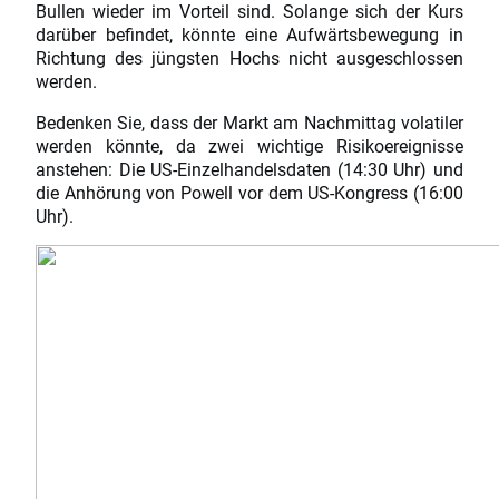
Bullen wieder im Vorteil sind. Solange sich der Kurs
darüber befindet, könnte eine Aufwärtsbewegung in
Richtung des jüngsten Hochs nicht ausgeschlossen
werden.
Bedenken Sie, dass der Markt am Nachmittag volatiler
werden könnte, da zwei wichtige Risikoereignisse
anstehen: Die US-Einzelhandelsdaten (14:30 Uhr) und
die Anhörung von Powell vor dem US-Kongress (16:00
Uhr).