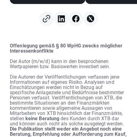
(07.08.2026)
Offenlegung gemäß § 80 WpHG zwecks möglicher
Interessenkonflikte
Der Autor (m/w/d) kann in den besprochenen
Wertpapieren bzw. Basiswerten investiert sein.
Die Autoren der Veröffentlichungen verfassen jene
Informationen auf eigenes Risiko. Analysen und
Einschätzungen werden nicht in Bezug auf
spezifische Anlageziele und Bedürfnisse bestimmter
Personen verfasst. Veröffentlichungen von XTB, die
bestimmte Situationen an den Finanzmärkten
kommentieren sowie allgemeine Aussagen von
Mitarbeitern von XTB hinsichtlich der Finanzmärkte,
stellen
keine Beratung
des Kunden durch XTB dar
und können auch nicht als solche ausgelegt werden.
Die Publikation stellt weder ein Angebot noch eine
Beratung, Empfehlung oder Aufforderung zum Kauf,