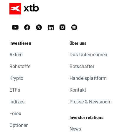
Investieren
Über uns
Aktien
Das Unternehmen
Rohstoffe
Botschafter
Krypto
Handelsplattform
ETFs
Kontakt
Indizes
Presse & Newsroom
Forex
Investor relations
Optionen
News