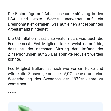
Die Erstanträge auf Arbeitslosenunterstützung in den
USA sind letzte Woche unerwartet auf ein
Dreimonatstief gefallen, was auf einen angespannten
Arbeitsmarkt hindeutet.
Die US
Inflation
lässt also weiter nach, was auch die
Fed bemerkt. Fed Mitglied Harker weist darauf hin,
dass bei der nächsten Sitzung der Umfang der
Zinserhöhungen auf 25 Basispunkte reduziert werden
könnte.
Fed Mitglied Bullard ist nach wie vor ein Falke und
würde die Zinsen gerne über 5,0% sehen, um eine
Wiederholung des Szenarios der 1970er Jahre zu
vermeiden...
*****