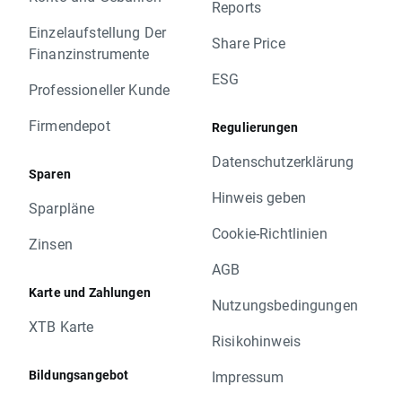
Reports
Einzelaufstellung Der
Share Price
Finanzinstrumente
ESG
Professioneller Kunde
Firmendepot
Regulierungen
Datenschutzerklärung
Sparen
Hinweis geben
Sparpläne
Cookie-Richtlinien
Zinsen
AGB
Karte und Zahlungen
Nutzungsbedingungen
XTB Karte
Risikohinweis
Bildungsangebot
Impressum