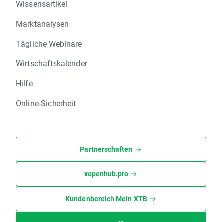
Wissensartikel
Marktanalysen
Tägliche Webinare
Wirtschaftskalender
Hilfe
Online-Sicherheit
Partnerschaften
xopenhub.pro
Kundenbereich Mein XTB