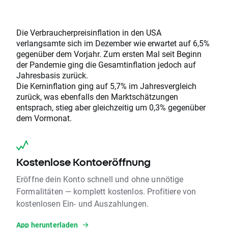
Die Verbraucherpreisinflation in den USA
verlangsamte sich im Dezember wie erwartet auf 6,5%
gegenüber dem Vorjahr. Zum ersten Mal seit Beginn
der Pandemie ging die Gesamtinflation jedoch auf
Jahresbasis zurück.
Die Kerninflation ging auf 5,7% im Jahresvergleich
zurück, was ebenfalls den Marktschätzungen
entsprach, stieg aber gleichzeitig um 0,3% gegenüber
dem Vormonat.
Kostenlose Kontoeröffnung
Eröffne dein Konto schnell und ohne unnötige
Formalitäten — komplett kostenlos. Profitiere von
kostenlosen Ein- und Auszahlungen.
App herunterladen