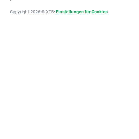
Copyright 2026 © XTB
•
Einstellungen für Cookies