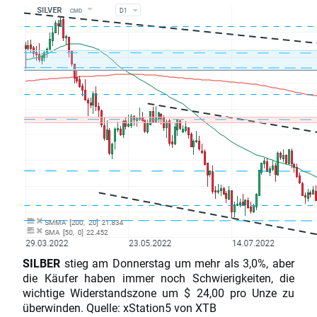
SILBER
stieg am Donnerstag um mehr als 3,0%, aber
die Käufer haben immer noch Schwierigkeiten, die
wichtige Widerstandszone um $ 24,00 pro Unze zu
überwinden. Quelle: xStation5 von XTB