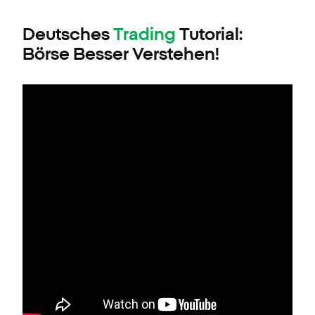
Deutsches
Trading
Tutorial:
Börse Besser Verstehen!