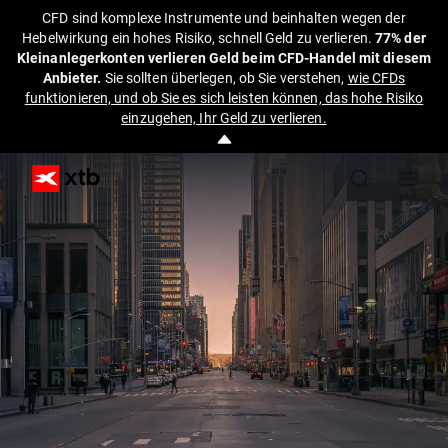
CFD sind komplexe Instrumente und beinhalten wegen der
Hebelwirkung ein hohes Risiko, schnell Geld zu verlieren.
77% der
Kleinanlegerkonten verlieren Geld beim CFD-Handel mit diesem
Anbieter.
Sie sollten überlegen, ob Sie verstehen,
wie CFDs
funktionieren, und ob Sie es sich leisten können, das hohe Risiko
einzugehen, Ihr Geld zu verlieren.