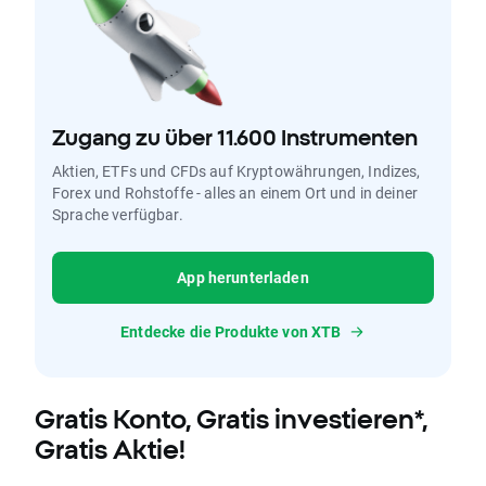
Zugang zu über 11.600 Instrumenten
Aktien, ETFs und CFDs auf Kryptowährungen, Indizes,
Forex und Rohstoffe - alles an einem Ort und in deiner
Sprache verfügbar.
App herunterladen
Entdecke die Produkte von XTB
Gratis Konto, Gratis investieren*,
Gratis Aktie!