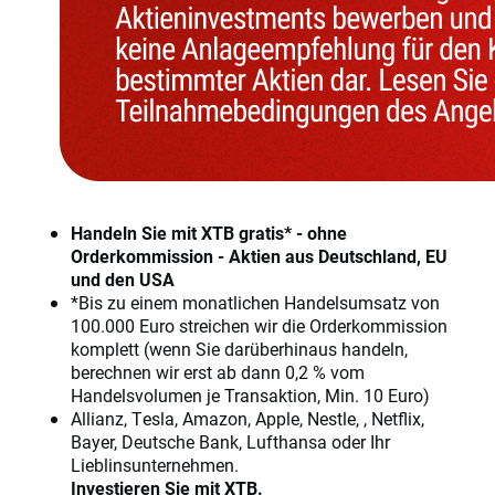
Handeln Sie mit XTB gratis* - ohne
Orderkommission - Aktien aus Deutschland, EU
und den USA
*Bis zu einem monatlichen Handelsumsatz von
100.000 Euro streichen wir die Orderkommission
komplett (wenn Sie darüberhinaus handeln,
berechnen wir erst ab dann 0,2 % vom
Handelsvolumen je Transaktion, Min. 10 Euro)
Allianz, Tesla, Amazon, Apple, Nestle, , Netflix,
Bayer, Deutsche Bank, Lufthansa oder Ihr
Lieblinsunternehmen.
Investieren Sie mit XTB.