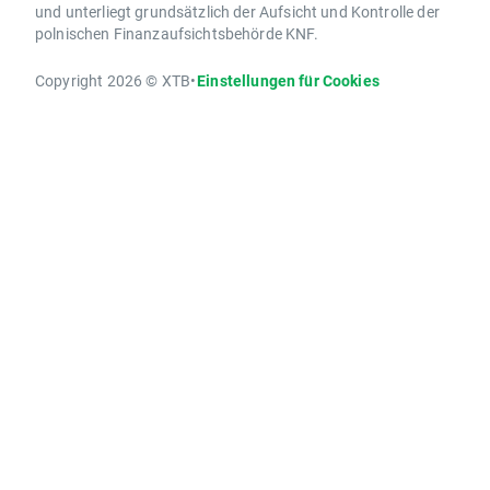
und unterliegt grundsätzlich der Aufsicht und Kontrolle der
polnischen Finanzaufsichtsbehörde KNF.
Copyright 2026 © XTB
•
Einstellungen für Cookies