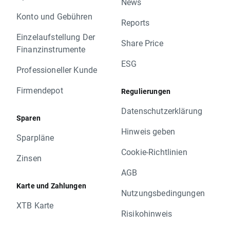
News
Konto und Gebühren
Reports
Einzelaufstellung Der
Share Price
Finanzinstrumente
ESG
Professioneller Kunde
Firmendepot
Regulierungen
Datenschutzerklärung
Sparen
Hinweis geben
Sparpläne
Cookie-Richtlinien
Zinsen
AGB
Karte und Zahlungen
Nutzungsbedingungen
XTB Karte
Risikohinweis