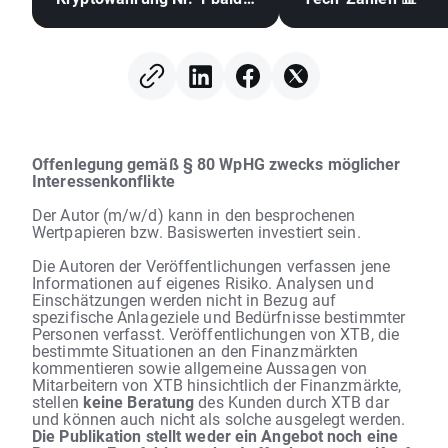
die 70.000 US-Dollar? 🪙
Offenlegung gemäß § 80 WpHG zwecks möglicher
Interessenkonflikte
Der Autor (m/w/d) kann in den besprochenen
Wertpapieren bzw. Basiswerten investiert sein.
Die Autoren der Veröffentlichungen verfassen jene
Informationen auf eigenes Risiko. Analysen und
Einschätzungen werden nicht in Bezug auf
spezifische Anlageziele und Bedürfnisse bestimmter
Personen verfasst. Veröffentlichungen von XTB, die
bestimmte Situationen an den Finanzmärkten
kommentieren sowie allgemeine Aussagen von
Mitarbeitern von XTB hinsichtlich der Finanzmärkte,
stellen
keine Beratung
des Kunden durch XTB dar
und können auch nicht als solche ausgelegt werden.
Die Publikation stellt weder ein Angebot noch eine