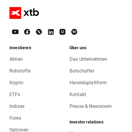
Investieren
Über uns
Aktien
Das Unternehmen
Rohstoffe
Botschafter
Krypto
Handelsplattform
ETFs
Kontakt
Indizes
Presse & Newsroom
Forex
Investor relations
Optionen