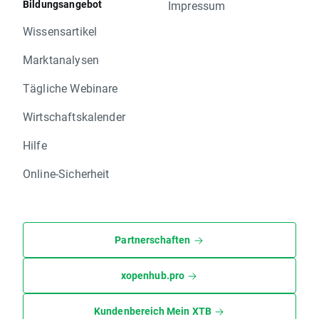
Bildungsangebot
Impressum
Wissensartikel
Marktanalysen
Tägliche Webinare
Wirtschaftskalender
Hilfe
Online-Sicherheit
Partnerschaften
xopenhub.pro
Kundenbereich Mein XTB