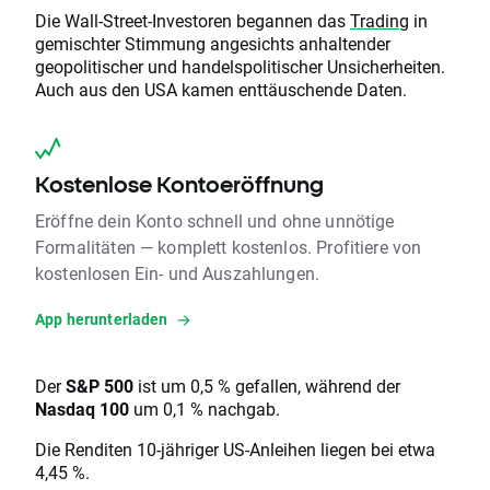
Die Wall-Street-Investoren begannen das
Trading
in
gemischter Stimmung angesichts anhaltender
geopolitischer und handelspolitischer Unsicherheiten.
Auch aus den USA kamen enttäuschende Daten.
Kostenlose Kontoeröffnung
Eröffne dein Konto schnell und ohne unnötige
Formalitäten — komplett kostenlos. Profitiere von
kostenlosen Ein- und Auszahlungen.
App herunterladen
Der
S&P 500
ist um 0,5 % gefallen, während der
Nasdaq 100
um 0,1 % nachgab.
Die Renditen 10-jähriger US-Anleihen liegen bei etwa
4,45 %.