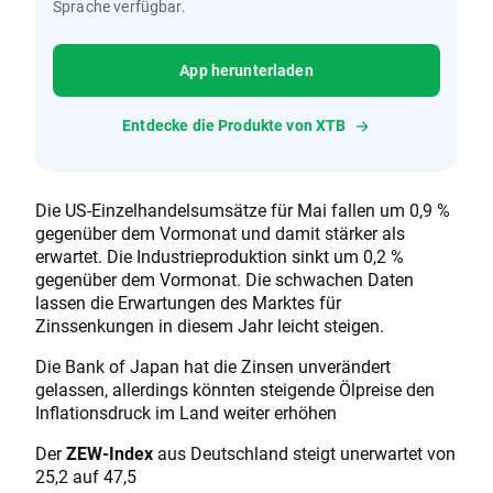
Sprache verfügbar.
App herunterladen
Entdecke die Produkte von XTB
Die US-Einzelhandelsumsätze für Mai fallen um 0,9 %
gegenüber dem Vormonat und damit stärker als
erwartet. Die Industrieproduktion sinkt um 0,2 %
gegenüber dem Vormonat. Die schwachen Daten
lassen die Erwartungen des Marktes für
Zinssenkungen in diesem Jahr leicht steigen.
Die Bank of Japan hat die Zinsen unverändert
gelassen, allerdings könnten steigende Ölpreise den
Inflationsdruck im Land weiter erhöhen
Der
ZEW-Index
aus Deutschland steigt unerwartet von
25,2 auf 47,5