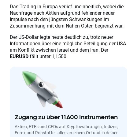
Das Trading in Europa verlief uneinheitlich, wobei die
Nachfrage nach Aktien aufgrund fehlender neuer
Impulse nach den jüngsten Schwankungen im
Zusammenhang mit dem Nahen Osten begrenzt war.
Der US-Dollar legte heute deutlich zu, trotz neuer
Informationen über eine mögliche Beteiligung der USA
am Konflikt zwischen Israel und dem Iran. Der
EURUSD
fällt unter 1,1500.
Zugang zu über 11.600 Instrumenten
Aktien, ETFs und CFDs auf Kryptowährungen, Indizes,
Forex und Rohstoffe - alles an einem Ort und in deiner