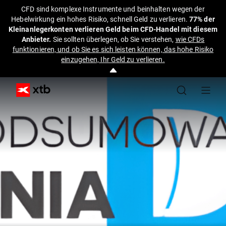
CFD sind komplexe Instrumente und beinhalten wegen der
Hebelwirkung ein hohes Risiko, schnell Geld zu verlieren.
77% der
Kleinanlegerkonten verlieren Geld beim CFD-Handel mit diesem
Anbieter.
Sie sollten überlegen, ob Sie verstehen,
wie CFDs
funktionieren, und ob Sie es sich leisten können, das hohe Risiko
einzugehen, Ihr Geld zu verlieren.