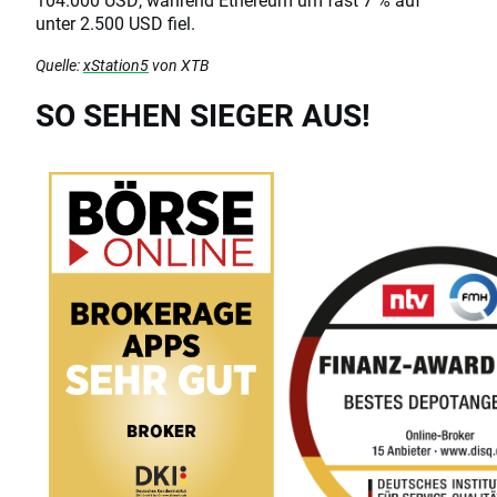
unter 2.500 USD fiel.
Quelle:
xStation5
von XTB
SO SEHEN SIEGER AUS!