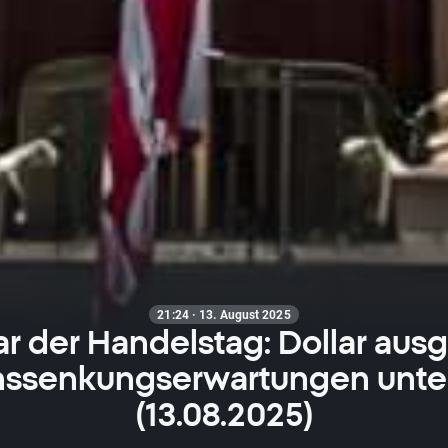
21:24 · 13. August 2025
r der Handelstag: Dollar au
nssenkungserwartungen unte
(13.08.2025)