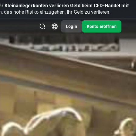
r Kleinanlegerkonten verlieren Geld beim CFD-Handel mit
, das hohe Risiko einzugehen, Ihr Geld zu verlieren.
Login
Konto eröffnen