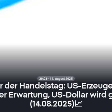
20:21 · 14. August 2025
r der Handelstag: US-Erzeuge
er Erwartung, US-Dollar wird 
(14.08.2025)📈