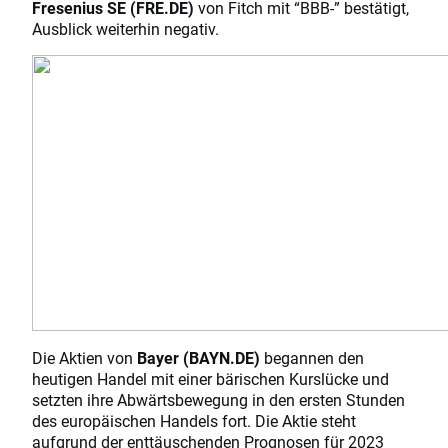
Fresenius SE (FRE.DE)
von Fitch mit “BBB-” bestätigt,
Ausblick weiterhin negativ.
Die Aktien von
Bayer (BAYN.DE)
begannen den
heutigen Handel mit einer bärischen Kurslücke und
setzten ihre Abwärtsbewegung in den ersten Stunden
des europäischen Handels fort. Die Aktie steht
aufgrund der enttäuschenden Prognosen für 2023