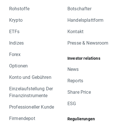
Rohstoffe
Botschafter
Krypto
Handelsplattform
ETFs
Kontakt
Indizes
Presse & Newsroom
Forex
Investor relations
Optionen
News
Konto und Gebühren
Reports
Einzelaufstellung Der
Share Price
Finanzinstrumente
ESG
Professioneller Kunde
Firmendepot
Regulierungen