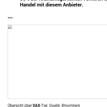
***
Übersicht über
DAX
-Tiel.
Quelle: Bloomberg