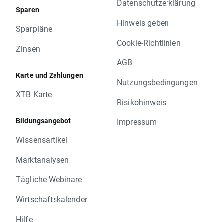
Datenschutzerklärung
Sparen
Hinweis geben
Sparpläne
Cookie-Richtlinien
Zinsen
AGB
Karte und Zahlungen
Nutzungsbedingungen
XTB Karte
Risikohinweis
Bildungsangebot
Impressum
Wissensartikel
Marktanalysen
Tägliche Webinare
Wirtschaftskalender
Hilfe