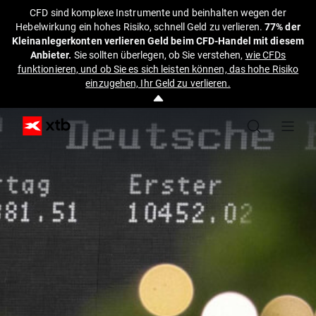
CFD sind komplexe Instrumente und beinhalten wegen der
Hebelwirkung ein hohes Risiko, schnell Geld zu verlieren.
77% der
Kleinanlegerkonten verlieren Geld beim CFD-Handel mit diesem
Anbieter.
Sie sollten überlegen, ob Sie verstehen,
wie CFDs
funktionieren, und ob Sie es sich leisten können, das hohe Risiko
einzugehen, Ihr Geld zu verlieren.