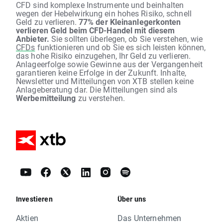
CFD sind komplexe Instrumente und beinhalten
wegen der Hebelwirkung ein hohes Risiko, schnell
Geld zu verlieren.
77% der Kleinanlegerkonten
verlieren Geld beim CFD-Handel mit diesem
Anbieter.
Sie sollten überlegen, ob Sie verstehen, wie
CFDs
funktionieren und ob Sie es sich leisten können,
das hohe Risiko einzugehen, Ihr Geld zu verlieren.
Anlageerfolge sowie Gewinne aus der Vergangenheit
garantieren keine Erfolge in der Zukunft. Inhalte,
Newsletter und Mitteilungen von XTB stellen keine
Anlageberatung dar. Die Mitteilungen sind als
Werbemitteilung
zu verstehen.
Investieren
Über uns
Aktien
Das Unternehmen