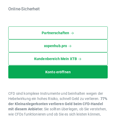
Online-Sicherheit
Partnerschaften
xopenhub.pro
Kundenbereich Mein XTB
Konto eröffnen
CFD sind komplexe Instrumente und beinhalten wegen der
Hebelwirkung ein hohes Risiko, schnell Geld zu verlieren.
77%
der Kleinanlegerkonten verlieren Geld beim CFD-Handel
mit diesem Anbieter.
Sie sollten überlegen, ob Sie verstehen,
wie CFDs funktionieren und ob Sie es sich leisten können,