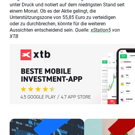
unter Druck und notiert auf dem niedrigsten Stand seit
einem Monat. Ob es der Aktie gelingt, die
Unterstützungszone von 55,85 Euro zu verteidigen
oder zu durchbrechen, könnte für die weiteren
Aussichten entscheidend sein.
Quelle:
xStation5
von
XTB