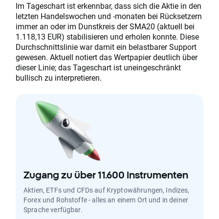
Im Tageschart ist erkennbar, dass sich die Aktie in den
letzten Handelswochen und -monaten bei Rücksetzern
immer an oder im Dunstkreis der SMA20 (aktuell bei
1.118,13 EUR) stabilisieren und erholen konnte. Diese
Durchschnittslinie war damit ein belastbarer Support
gewesen. Aktuell notiert das Wertpapier deutlich über
dieser Linie; das Tageschart ist uneingeschränkt
bullisch zu interpretieren.
Zugang zu über 11.600 Instrumenten
Aktien, ETFs und CFDs auf Kryptowährungen, Indizes,
Forex und Rohstoffe - alles an einem Ort und in deiner
Sprache verfügbar.