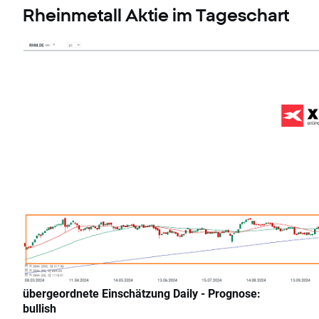
Rheinmetall Aktie im Tageschart
übergeordnete Einschätzung Daily - Prognose:
bullish