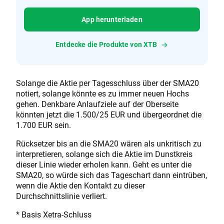
App herunterladen
Entdecke die Produkte von XTB
Solange die Aktie per Tagesschluss über der SMA20
notiert, solange könnte es zu immer neuen Hochs
gehen. Denkbare Anlaufziele auf der Oberseite
könnten jetzt die 1.500/25 EUR und übergeordnet die
1.700 EUR sein.
Rücksetzer bis an die SMA20 wären als unkritisch zu
interpretieren, solange sich die Aktie im Dunstkreis
dieser Linie wieder erholen kann. Geht es unter die
SMA20, so würde sich das Tageschart dann eintrüben,
wenn die Aktie den Kontakt zu dieser
Durchschnittslinie verliert.
* Basis Xetra-Schluss