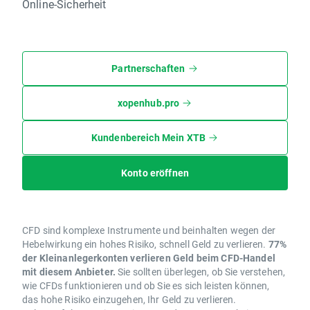
Online-Sicherheit
Partnerschaften
xopenhub.pro
Kundenbereich Mein XTB
Konto eröffnen
CFD sind komplexe Instrumente und beinhalten wegen der
Hebelwirkung ein hohes Risiko, schnell Geld zu verlieren.
77%
der Kleinanlegerkonten verlieren Geld beim CFD-Handel
mit diesem Anbieter.
Sie sollten überlegen, ob Sie verstehen,
wie CFDs funktionieren und ob Sie es sich leisten können,
das hohe Risiko einzugehen, Ihr Geld zu verlieren.