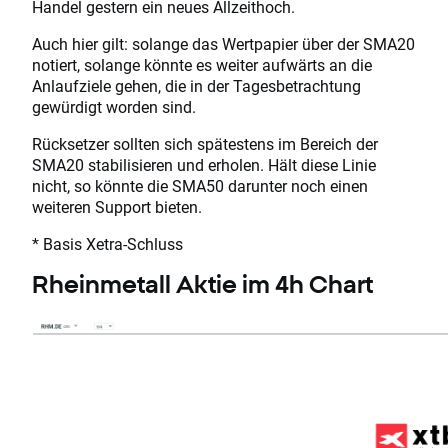
Handel gestern ein neues Allzeithoch.
Auch hier gilt: solange das Wertpapier über der SMA20
notiert, solange könnte es weiter aufwärts an die
Anlaufziele gehen, die in der Tagesbetrachtung
gewürdigt worden sind.
Rücksetzer sollten sich spätestens im Bereich der
SMA20 stabilisieren und erholen. Hält diese Linie
nicht, so könnte die SMA50 darunter noch einen
weiteren Support bieten.
* Basis Xetra-Schluss
Rheinmetall Aktie im 4h Chart