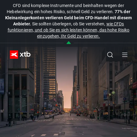
CFD sind komplexe Instrumente und beinhalten wegen der
Hebelwirkung ein hohes Risiko, schnell Geld zu verlieren.
77% der
Kleinanlegerkonten verlieren Geld beim CFD-Handel mit diesem
Anbieter.
Sie sollten überlegen, ob Sie verstehen,
wie CFDs
funktionieren, und ob Sie es sich leisten können, das hohe Risiko
einzugehen, Ihr Geld zu verlieren.