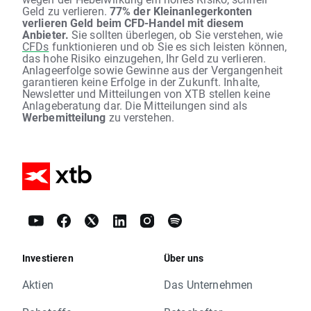
Geld zu verlieren.
77% der Kleinanlegerkonten
verlieren Geld beim CFD-Handel mit diesem
Anbieter.
Sie sollten überlegen, ob Sie verstehen, wie
CFDs
funktionieren und ob Sie es sich leisten können,
das hohe Risiko einzugehen, Ihr Geld zu verlieren.
Anlageerfolge sowie Gewinne aus der Vergangenheit
garantieren keine Erfolge in der Zukunft. Inhalte,
Newsletter und Mitteilungen von XTB stellen keine
Anlageberatung dar. Die Mitteilungen sind als
Werbemitteilung
zu verstehen.
Investieren
Über uns
Aktien
Das Unternehmen