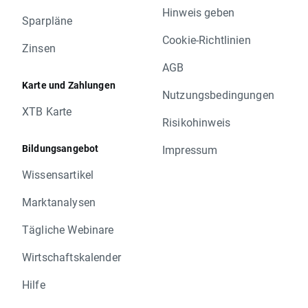
Hinweis geben
Sparpläne
Cookie-Richtlinien
Zinsen
AGB
Karte und Zahlungen
Nutzungsbedingungen
XTB Karte
Risikohinweis
Bildungsangebot
Impressum
Wissensartikel
Marktanalysen
Tägliche Webinare
Wirtschaftskalender
Hilfe