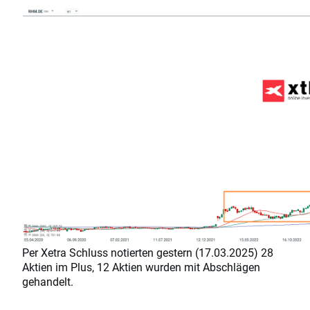
Per Xetra Schluss notierten gestern (17.03.2025) 28
Aktien im Plus, 12 Aktien wurden mit Abschlägen
gehandelt.