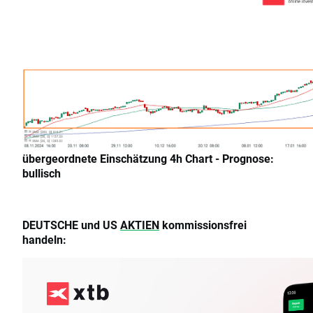
übergeordnete Einschätzung 4h Chart - Prognose:
bullisch
DEUTSCHE und US
AKTIEN
kommissionsfrei
handeln: