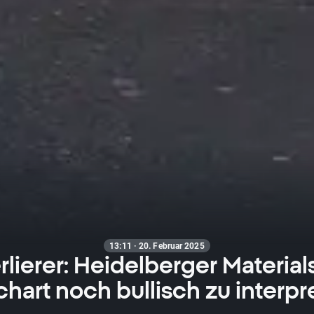
13:11 · 20. Februar 2025
lierer: Heidelberger Materials
hart noch bullisch zu interpr