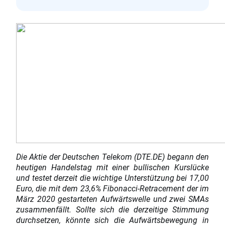
Die Aktie der Deutschen Telekom (DTE.DE) begann den
heutigen Handelstag mit einer bullischen Kurslücke
und testet derzeit die wichtige Unterstützung bei 17,00
Euro, die mit dem 23,6% Fibonacci-Retracement der im
März 2020 gestarteten Aufwärtswelle und zwei SMAs
zusammenfällt. Sollte sich die derzeitige Stimmung
durchsetzen, könnte sich die Aufwärtsbewegung in