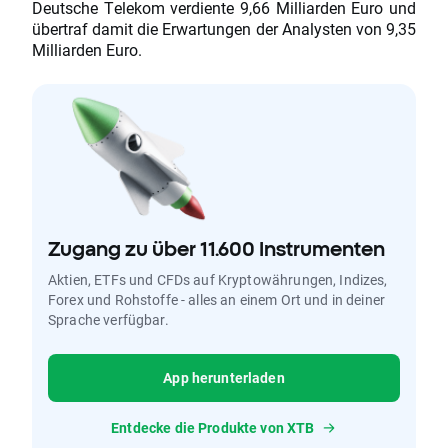
Deutsche Telekom verdiente 9,66 Milliarden Euro und
übertraf damit die Erwartungen der Analysten von 9,35
Milliarden Euro.
Zugang zu über 11.600 Instrumenten
Aktien, ETFs und CFDs auf Kryptowährungen, Indizes,
Forex und Rohstoffe - alles an einem Ort und in deiner
Sprache verfügbar.
App herunterladen
Entdecke die Produkte von XTB