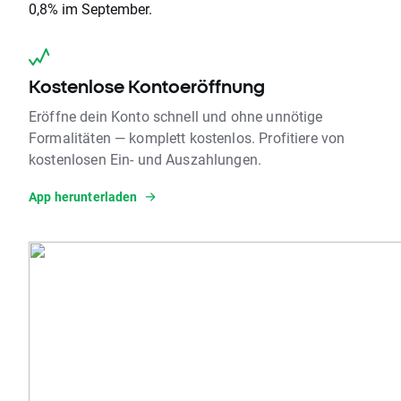
0,8% im September.
Kostenlose Kontoeröffnung
Eröffne dein Konto schnell und ohne unnötige
Formalitäten — komplett kostenlos. Profitiere von
kostenlosen Ein- und Auszahlungen.
App herunterladen