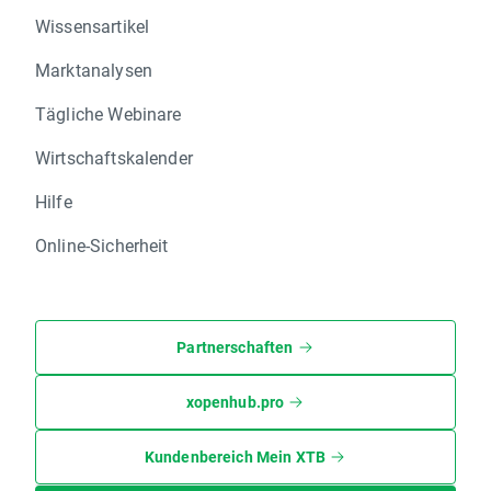
Wissensartikel
Marktanalysen
Tägliche Webinare
Wirtschaftskalender
Hilfe
Online-Sicherheit
Partnerschaften
xopenhub.pro
Kundenbereich Mein XTB