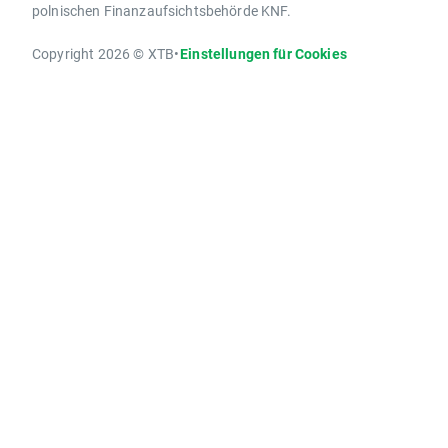
polnischen Finanzaufsichtsbehörde KNF.
Copyright 2026 © XTB
•
Einstellungen für Cookies