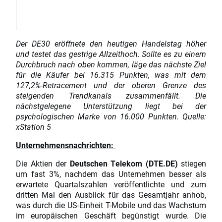
Der DE30 eröffnete den heutigen Handelstag höher
und testet das gestrige Allzeithoch. Sollte es zu einem
Durchbruch nach oben kommen, läge das nächste Ziel
für die Käufer bei 16.315 Punkten, was mit dem
127,2%-Retracement und der oberen Grenze des
steigenden Trendkanals zusammenfällt. Die
nächstgelegene Unterstützung liegt bei der
psychologischen Marke von 16.000 Punkten. Quelle:
xStation 5
Unternehmensnachrichten:
Die Aktien der
Deutschen Telekom (DTE.DE)
stiegen
um fast 3%, nachdem das Unternehmen besser als
erwartete Quartalszahlen veröffentlichte und zum
dritten Mal den Ausblick für das Gesamtjahr anhob,
was durch die US-Einheit T-Mobile und das Wachstum
im europäischen Geschäft begünstigt wurde. Die