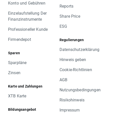
Konto und Gebühren
Reports
Einzelaufstellung Der
Share Price
Finanzinstrumente
ESG
Professioneller Kunde
Firmendepot
Regulierungen
Datenschutzerklärung
Sparen
Hinweis geben
Sparpläne
Cookie-Richtlinien
Zinsen
AGB
Karte und Zahlungen
Nutzungsbedingungen
XTB Karte
Risikohinweis
Bildungsangebot
Impressum