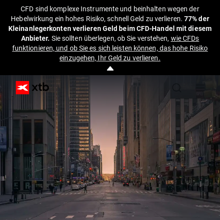
CFD sind komplexe Instrumente und beinhalten wegen der
Hebelwirkung ein hohes Risiko, schnell Geld zu verlieren.
77% der
Kleinanlegerkonten verlieren Geld beim CFD-Handel mit diesem
Anbieter.
Sie sollten überlegen, ob Sie verstehen,
wie CFDs
funktionieren, und ob Sie es sich leisten können, das hohe Risiko
einzugehen, Ihr Geld zu verlieren.