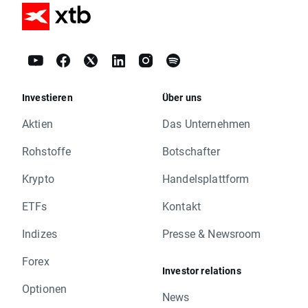
Investieren
Über uns
Aktien
Das Unternehmen
Rohstoffe
Botschafter
Krypto
Handelsplattform
ETFs
Kontakt
Indizes
Presse & Newsroom
Forex
Investor relations
Optionen
News